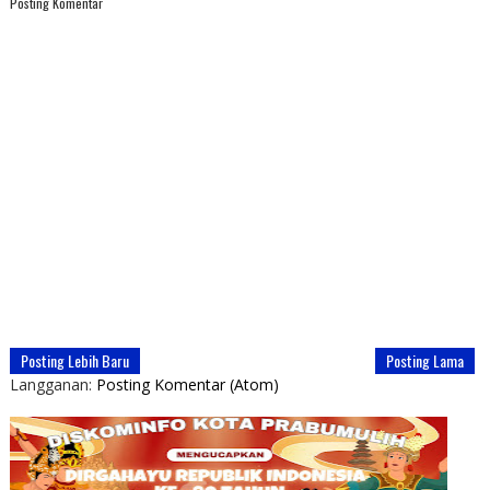
Posting Komentar
Posting Lebih Baru
Posting Lama
Langganan:
Posting Komentar (Atom)