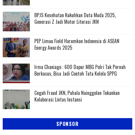
BPJS Kesehatan Kukuhkan Duta Muda 2025,
Generasi Z Jadi Motor Literasi JKN
PEP Limau Field Harumkan Indonesia di ASEAN
Energy Awards 2025
Irma Chaniago : 600 Dapur MBG Polri Tak Pernah
Berkasus, Bisa Jadi Contoh Tata Kelola SPPG
Cegah Fraud JKN, Pahala Nainggolan Tekankan
Kolaborasi Lintas Instansi
SPONSOR