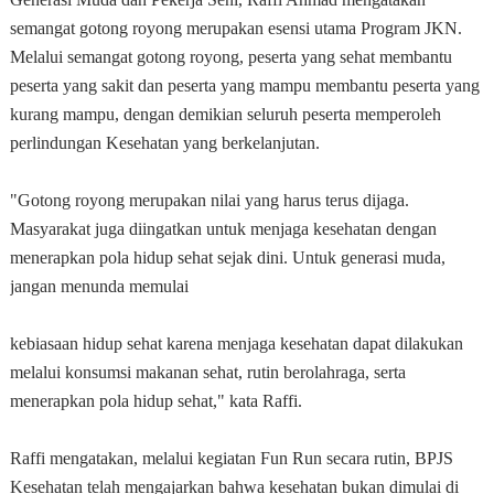
semangat gotong royong merupakan esensi utama Program JKN.
Melalui semangat gotong royong, peserta yang sehat membantu
peserta yang sakit dan peserta yang mampu membantu peserta yang
kurang mampu, dengan demikian seluruh peserta memperoleh
perlindungan Kesehatan yang berkelanjutan.
"Gotong royong merupakan nilai yang harus terus dijaga.
Masyarakat juga diingatkan untuk menjaga kesehatan dengan
menerapkan pola hidup sehat sejak dini. Untuk generasi muda,
jangan menunda memulai
kebiasaan hidup sehat karena menjaga kesehatan dapat dilakukan
melalui konsumsi makanan sehat, rutin berolahraga, serta
menerapkan pola hidup sehat," kata Raffi.
Raffi mengatakan, melalui kegiatan Fun Run secara rutin, BPJS
Kesehatan telah mengajarkan bahwa kesehatan bukan dimulai di