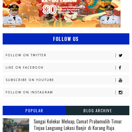
FOLLOW US
FOLLOW ON TWITTER
LIKE ON FACEBOOK
SUBSCRIBE ON YOUTUBE
FOLLOW ON INSTAGRAM
POPULAR
BLOG ARCHIVE
Sungai Kelekar Meluap, Camat Prabumulih Timur
Tinjau Langsung Lokasi Banjir di Karang Raja