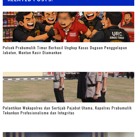
Polsek Prabumulih Timur Berhasil Ungkap Kasus Dugaan Penggelapan
Jabatan, Mantan Kasir Diamankan
Pelantikan Wakapolres dan Sertijab Pejabat Utama, Kapolres Prabumulih
Tekankan Profesionalisme dan Integritas