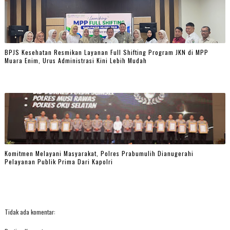
BPJS Kesehatan Resmikan Layanan Full Shifting Program JKN di MPP
Muara Enim, Urus Administrasi Kini Lebih Mudah
Komitmen Melayani Masyarakat, Polres Prabumulih Dianugerahi
Pelayanan Publik Prima Dari Kapolri
Tidak ada komentar: