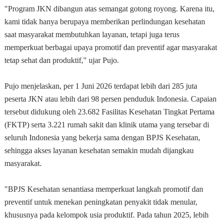
"Program JKN dibangun atas semangat gotong royong. Karena itu,
kami tidak hanya berupaya memberikan perlindungan kesehatan
saat masyarakat membutuhkan layanan, tetapi juga terus
memperkuat berbagai upaya promotif dan preventif agar masyarakat
tetap sehat dan produktif," ujar Pujo.
Pujo menjelaskan, per 1 Juni 2026 terdapat lebih dari 285 juta
peserta JKN atau lebih dari 98 persen penduduk Indonesia. Capaian
tersebut didukung oleh 23.682 Fasilitas Kesehatan Tingkat Pertama
(FKTP) serta 3.221 rumah sakit dan klinik utama yang tersebar di
seluruh Indonesia yang bekerja sama dengan BPJS Kesehatan,
sehingga akses layanan kesehatan semakin mudah dijangkau
masyarakat.
"BPJS Kesehatan senantiasa memperkuat langkah promotif dan
preventif untuk menekan peningkatan penyakit tidak menular,
khususnya pada kelompok usia produktif. Pada tahun 2025, lebih