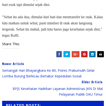
hari esok tapi dimulai sejak dini.
"Sehat itu ada dua, dimulai dari hati dan mentransfer ke otak. Kalau
kita niatkan untuk sehat, pasti mindset di otak akan langsung
tergerak. Sehat itu mahal, jadi kita harus jaga kesehatan sejak dini,"
tegas Raffi.
Share This:
Newer Article
Semangat Hari Bhayangkara Ke-80, Polres Prabumulih Gelar
Lomba Burung Berkicau Bertabur Kepedulian Sosial
Older Article
BPJS Kesehatan Hadirkan Layanan Administrasi JKN Di Mal
Pelayanan Publik OKU Timur
RELATED POSTS: