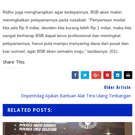
Ridho juga mengharapkan agar kedepannya, BSB akan makin
meningkatkan pelayanannya pada nasabah. “Penyertaan modal
kita ada Rp 9 miliar, deviden kita kurang lebih Rp 1 miliar, maka kita
sangat berharap BSB dapat terus professional dan meningkat
pelayanannya, harus pula mampu menyaring dana dari pusat dan
luar sumsel, agar BSB akan semakin maju,” tandasnya. (01).
Share This:
Older Article
Disperindag Ajukan Bantuan Alat Tera Ulang Timbangan
RELATED POSTS: