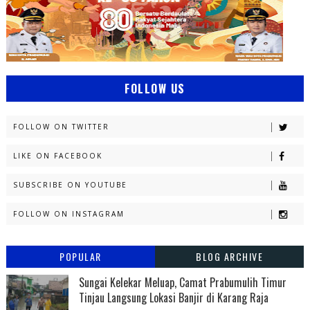
FOLLOW US
FOLLOW ON TWITTER
LIKE ON FACEBOOK
SUBSCRIBE ON YOUTUBE
FOLLOW ON INSTAGRAM
POPULAR
BLOG ARCHIVE
Sungai Kelekar Meluap, Camat Prabumulih Timur
Tinjau Langsung Lokasi Banjir di Karang Raja