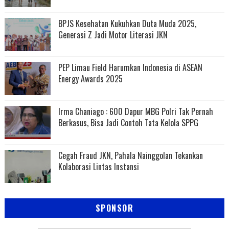
BPJS Kesehatan Kukuhkan Duta Muda 2025,
Generasi Z Jadi Motor Literasi JKN
PEP Limau Field Harumkan Indonesia di ASEAN
Energy Awards 2025
Irma Chaniago : 600 Dapur MBG Polri Tak Pernah
Berkasus, Bisa Jadi Contoh Tata Kelola SPPG
Cegah Fraud JKN, Pahala Nainggolan Tekankan
Kolaborasi Lintas Instansi
SPONSOR