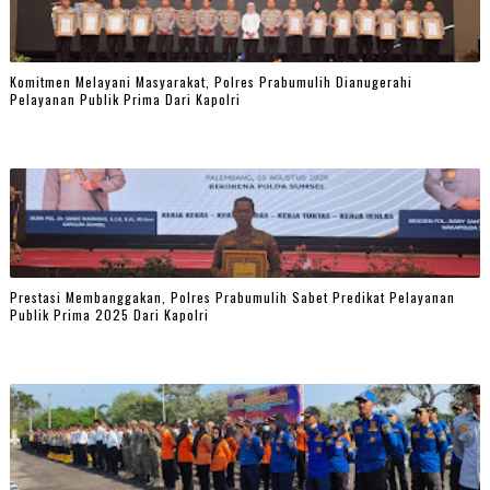
Komitmen Melayani Masyarakat, Polres Prabumulih Dianugerahi
Pelayanan Publik Prima Dari Kapolri
Prestasi Membanggakan, Polres Prabumulih Sabet Predikat Pelayanan
Publik Prima 2025 Dari Kapolri