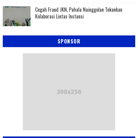
Cegah Fraud JKN, Pahala Nainggolan Tekankan
Kolaborasi Lintas Instansi
SPONSOR