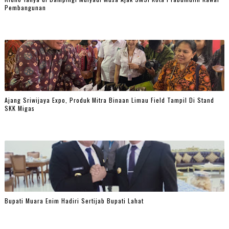
Pembangunan
Ajang Sriwijaya Expo, Produk Mitra Binaan Limau Field Tampil Di Stand
SKK Migas
Bupati Muara Enim Hadiri Sertijab Bupati Lahat