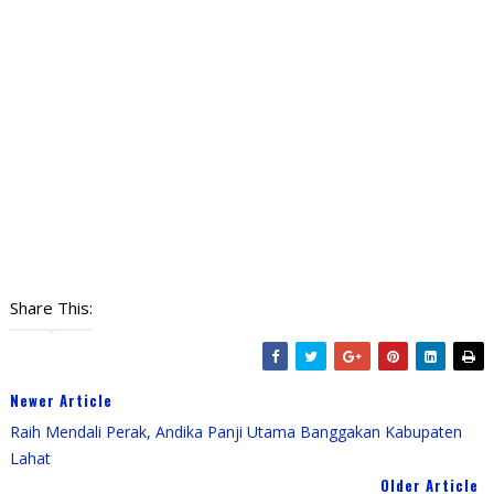
Share This:
Newer Article
Raih Mendali Perak, Andika Panji Utama Banggakan Kabupaten
Lahat
Older Article