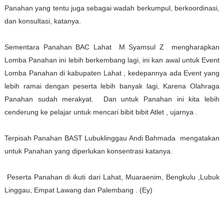
Panahan yang tentu juga sebagai wadah berkumpul, berkoordinasi,
dan konsultasi, katanya.
Sementara Panahan BAC Lahat M Syamsul Z mengharapkan
Lomba Panahan ini lebih berkembang lagi, ini kan awal untuk Event
Lomba Panahan di kabupaten Lahat , kedepannya ada Event yang
lebih ramai dengan peserta lebih banyak lagi, Karena Olahraga
Panahan sudah merakyat. Dan untuk Panahan ini kita lebih
cenderung ke pelajar untuk mencari bibit bibit Atlet , ujarnya .
Terpisah Panahan BAST Lubuklinggau Andi Bahmada mengatakan
untuk Panahan yang diperlukan konsentrasi katanya.
Peserta Panahan di ikuti dari Lahat, Muaraenim, Bengkulu ,Lubuk
Linggau, Empat Lawang dan Palembang . (Ey)