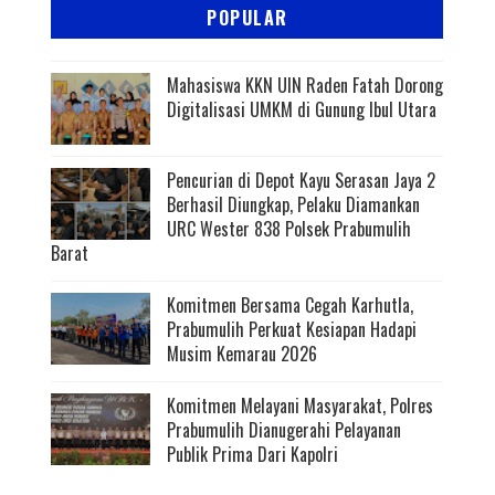
POPULAR
Mahasiswa KKN UIN Raden Fatah Dorong
Digitalisasi UMKM di Gunung Ibul Utara
Pencurian di Depot Kayu Serasan Jaya 2
Berhasil Diungkap, Pelaku Diamankan
URC Wester 838 Polsek Prabumulih
Barat
Komitmen Bersama Cegah Karhutla,
Prabumulih Perkuat Kesiapan Hadapi
Musim Kemarau 2026
Komitmen Melayani Masyarakat, Polres
Prabumulih Dianugerahi Pelayanan
Publik Prima Dari Kapolri