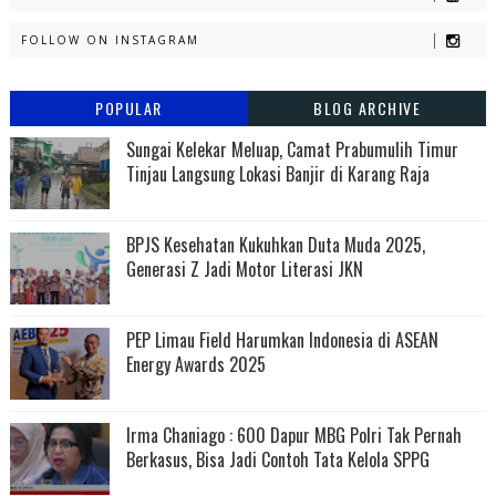
FOLLOW ON INSTAGRAM
POPULAR
BLOG ARCHIVE
Sungai Kelekar Meluap, Camat Prabumulih Timur
Tinjau Langsung Lokasi Banjir di Karang Raja
BPJS Kesehatan Kukuhkan Duta Muda 2025,
Generasi Z Jadi Motor Literasi JKN
PEP Limau Field Harumkan Indonesia di ASEAN
Energy Awards 2025
Irma Chaniago : 600 Dapur MBG Polri Tak Pernah
Berkasus, Bisa Jadi Contoh Tata Kelola SPPG