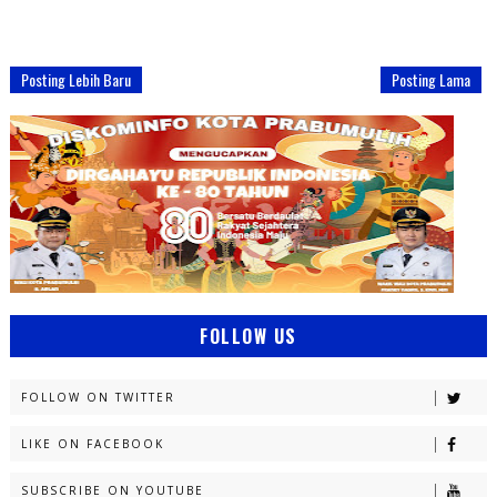
Posting Lebih Baru
Posting Lama
FOLLOW US
FOLLOW ON TWITTER
LIKE ON FACEBOOK
SUBSCRIBE ON YOUTUBE