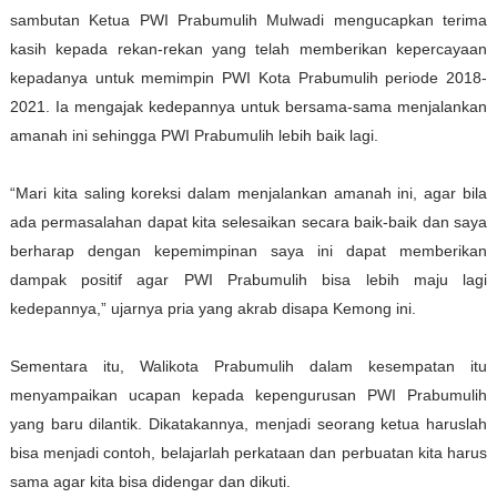
sambutan Ketua PWI Prabumulih Mulwadi mengucapkan terima
kasih kepada rekan-rekan yang telah memberikan kepercayaan
kepadanya untuk memimpin PWI Kota Prabumulih periode 2018-
2021. Ia mengajak kedepannya untuk bersama-sama menjalankan
amanah ini sehingga PWI Prabumulih lebih baik lagi.
“Mari kita saling koreksi dalam menjalankan amanah ini, agar bila
ada permasalahan dapat kita selesaikan secara baik-baik dan saya
berharap dengan kepemimpinan saya ini dapat memberikan
dampak positif agar PWI Prabumulih bisa lebih maju lagi
kedepannya,” ujarnya pria yang akrab disapa Kemong ini.
Sementara itu, Walikota Prabumulih dalam kesempatan itu
menyampaikan ucapan kepada kepengurusan PWI Prabumulih
yang baru dilantik. Dikatakannya, menjadi seorang ketua haruslah
bisa menjadi contoh, belajarlah perkataan dan perbuatan kita harus
sama agar kita bisa didengar dan dikuti.