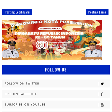
Posting Lebih Baru
Posting Lama
FOLLOW US
FOLLOW ON TWITTER
LIKE ON FACEBOOK
SUBSCRIBE ON YOUTUBE