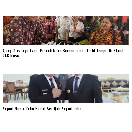
Ajang Sriwijaya Expo, Produk Mitra Binaan Limau Field Tampil Di Stand
SKK Migas
Bupati Muara Enim Hadiri Sertijab Bupati Lahat