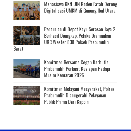
Mahasiswa KKN UIN Raden Fatah Dorong
Digitalisasi UMKM di Gunung Ibul Utara
Pencurian di Depot Kayu Serasan Jaya 2
Berhasil Diungkap, Pelaku Diamankan
URC Wester 838 Polsek Prabumulih
Barat
Komitmen Bersama Cegah Karhutla,
Prabumulih Perkuat Kesiapan Hadapi
Musim Kemarau 2026
Komitmen Melayani Masyarakat, Polres
Prabumulih Dianugerahi Pelayanan
Publik Prima Dari Kapolri