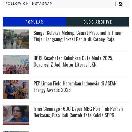
FOLLOW ON INSTAGRAM
POPULAR
BLOG ARCHIVE
Sungai Kelekar Meluap, Camat Prabumulih Timur
Tinjau Langsung Lokasi Banjir di Karang Raja
BPJS Kesehatan Kukuhkan Duta Muda 2025,
Generasi Z Jadi Motor Literasi JKN
PEP Limau Field Harumkan Indonesia di ASEAN
Energy Awards 2025
Irma Chaniago : 600 Dapur MBG Polri Tak Pernah
Berkasus, Bisa Jadi Contoh Tata Kelola SPPG