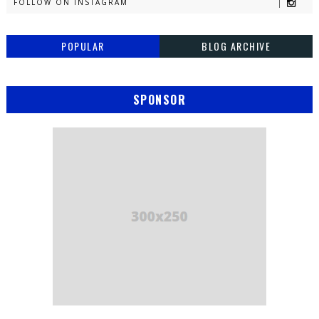
FOLLOW ON INSTAGRAM
POPULAR
BLOG ARCHIVE
SPONSOR