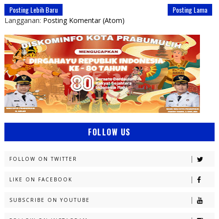
Posting Lebih Baru
Posting Lama
Langganan:
Posting Komentar (Atom)
FOLLOW US
FOLLOW ON TWITTER
LIKE ON FACEBOOK
SUBSCRIBE ON YOUTUBE