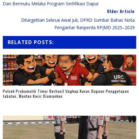
Dan Bermutu Melalui Program Sertifikasi Dapur
Older Article
Ditargetkan Selesai Awal Juli, DPRD Sumbar Bahas Nota
Pengantar Ranperda RPJMD 2025–2029
RELATED POSTS:
Polsek Prabumulih Timur Berhasil Ungkap Kasus Dugaan Penggelapan
Jabatan, Mantan Kasir Diamankan