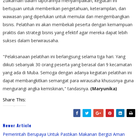
Zulkarnain dalam laporannya menyampaikan, kegiatan ini
bertujuan untuk memberikan pengetahuan, keterampilan, dan
wawasan yang diperlukan untuk memulai dan mengembangkan
bisnis. Pelatihan ini akan membekali peserta dengan kemampuan
praktis dan strategi bisnis yang efektif agar mereka dapat lebih
sukses dalam berwirausaha.
"Pelaksanaan pelatihan ini berlangsung selama tiga hari. Yang
diikuti sebanyak 30 orang peserta yang berasal dari 9 kecamatan
yang ada di Muba. Semoga dengan adanya kegiatan pelatihan ini
dapat membangkitkan semangat para wirausaha khususnya guna
mengurangi angka kemiskinan," tandasnya.
(Maryunika)
Share This:
Newer Article
Pemerintah Berupaya Untuk Pastikan Makanan Bergizi Aman