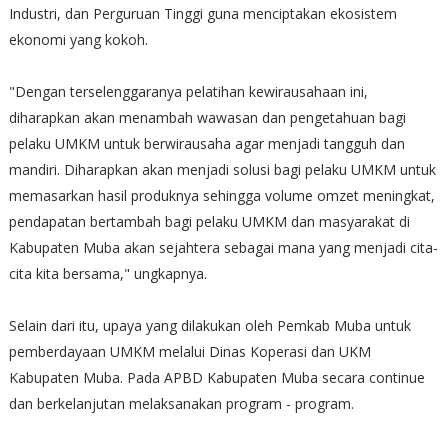
Industri, dan Perguruan Tinggi guna menciptakan ekosistem
ekonomi yang kokoh.
"Dengan terselenggaranya pelatihan kewirausahaan ini,
diharapkan akan menambah wawasan dan pengetahuan bagi
pelaku UMKM untuk berwirausaha agar menjadi tangguh dan
mandiri. Diharapkan akan menjadi solusi bagi pelaku UMKM untuk
memasarkan hasil produknya sehingga volume omzet meningkat,
pendapatan bertambah bagi pelaku UMKM dan masyarakat di
Kabupaten Muba akan sejahtera sebagai mana yang menjadi cita-
cita kita bersama," ungkapnya.
Selain dari itu, upaya yang dilakukan oleh Pemkab Muba untuk
pemberdayaan UMKM melalui Dinas Koperasi dan UKM
Kabupaten Muba. Pada APBD Kabupaten Muba secara continue
dan berkelanjutan melaksanakan program - program.