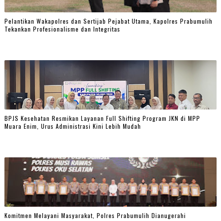
Pelantikan Wakapolres dan Sertijab Pejabat Utama, Kapolres Prabumulih
Tekankan Profesionalisme dan Integritas
BPJS Kesehatan Resmikan Layanan Full Shifting Program JKN di MPP
Muara Enim, Urus Administrasi Kini Lebih Mudah
Komitmen Melayani Masyarakat, Polres Prabumulih Dianugerahi