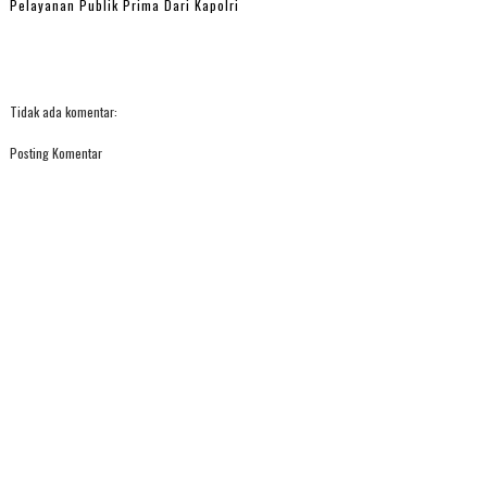
Pelayanan Publik Prima Dari Kapolri
Tidak ada komentar:
Posting Komentar