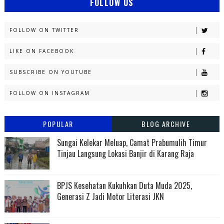
FOLLOW US
FOLLOW ON TWITTER
LIKE ON FACEBOOK
SUBSCRIBE ON YOUTUBE
FOLLOW ON INSTAGRAM
POPULAR
BLOG ARCHIVE
Sungai Kelekar Meluap, Camat Prabumulih Timur
Tinjau Langsung Lokasi Banjir di Karang Raja
BPJS Kesehatan Kukuhkan Duta Muda 2025,
Generasi Z Jadi Motor Literasi JKN