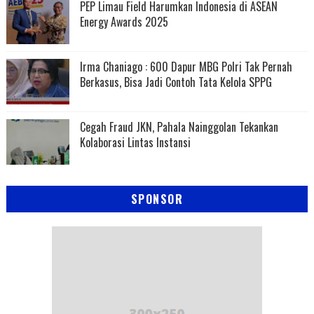
PEP Limau Field Harumkan Indonesia di ASEAN
Energy Awards 2025
Irma Chaniago : 600 Dapur MBG Polri Tak Pernah
Berkasus, Bisa Jadi Contoh Tata Kelola SPPG
Cegah Fraud JKN, Pahala Nainggolan Tekankan
Kolaborasi Lintas Instansi
SPONSOR