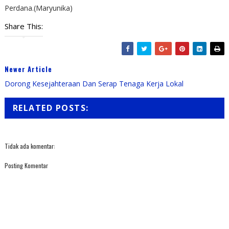
Perdana.(Maryunika)
Share This:
Newer Article
Dorong Kesejahteraan Dan Serap Tenaga Kerja Lokal
RELATED POSTS:
Tidak ada komentar:
Posting Komentar