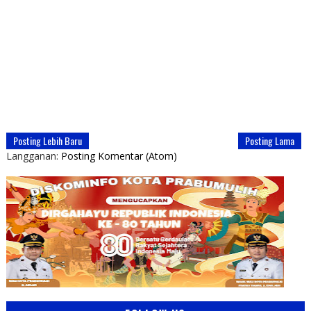
Posting Lebih Baru
Posting Lama
Langganan:
Posting Komentar (Atom)