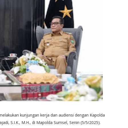
melakukan kunjungan kerja dan audiensi dengan Kapolda
jadi, S.I.K., M.H., di Mapolda Sumsel, Senin (5/5/2025).