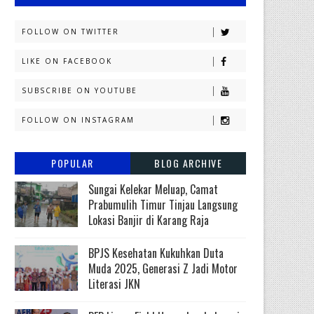
FOLLOW ON TWITTER
LIKE ON FACEBOOK
SUBSCRIBE ON YOUTUBE
FOLLOW ON INSTAGRAM
POPULAR
BLOG ARCHIVE
Sungai Kelekar Meluap, Camat
Prabumulih Timur Tinjau Langsung
Lokasi Banjir di Karang Raja
BPJS Kesehatan Kukuhkan Duta
Muda 2025, Generasi Z Jadi Motor
Literasi JKN