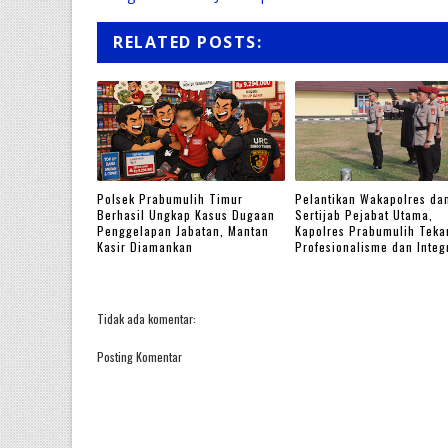
RELATED POSTS:
Polsek Prabumulih Timur
Pelantikan Wakapolres da
Berhasil Ungkap Kasus Dugaan
Sertijab Pejabat Utama,
Penggelapan Jabatan, Mantan
Kapolres Prabumulih Teka
Kasir Diamankan
Profesionalisme dan Integ
Tidak ada komentar:
Posting Komentar