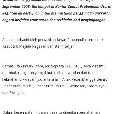
September 2025. Bertempat di Kantor Camat Prabumulih Utara,
kegiatan ini bertujuan untuk memastikan penggunaan anggaran
negara berjalan transparan dan terhindar dari penyimpangan.
Acara ini dihadiri oleh perwakilan Kejari Prabumulih, termasuk
Kasubsi II Meylda Pegasari dan staf intelijen.
Camat Prabumulih Utara, Jeri Saputra, S.E., M.Si., secara resmi
membuka kegiatan yang diikuti oleh perwakilan dari tujuh
kelurahan di wilayahnya, antara lain: Anak Petai, Mangga Besar,
Pasar Prabumulih I, Pasar Prabumulih II, Wonosari, Sidomulyo,
dan Sidogede.
Dalam kesempatan ini, para peserta diberikan pemahaman