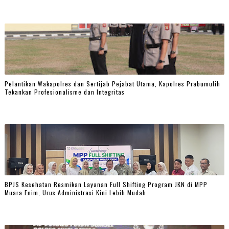
Pelantikan Wakapolres dan Sertijab Pejabat Utama, Kapolres Prabumulih
Tekankan Profesionalisme dan Integritas
BPJS Kesehatan Resmikan Layanan Full Shifting Program JKN di MPP
Muara Enim, Urus Administrasi Kini Lebih Mudah