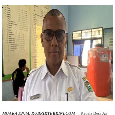
MUARA ENIM, RUBRIKTERKINI.COM
-- Kepala Desa Air