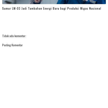
Sumur LM-03 Jadi Tambahan Energi Baru bagi Produksi Migas Nasional
Tidak ada komentar:
Posting Komentar