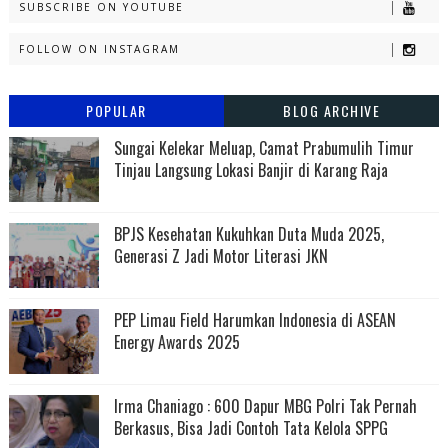
SUBSCRIBE ON YOUTUBE
FOLLOW ON INSTAGRAM
POPULAR
BLOG ARCHIVE
Sungai Kelekar Meluap, Camat Prabumulih Timur
Tinjau Langsung Lokasi Banjir di Karang Raja
BPJS Kesehatan Kukuhkan Duta Muda 2025,
Generasi Z Jadi Motor Literasi JKN
PEP Limau Field Harumkan Indonesia di ASEAN
Energy Awards 2025
Irma Chaniago : 600 Dapur MBG Polri Tak Pernah
Berkasus, Bisa Jadi Contoh Tata Kelola SPPG