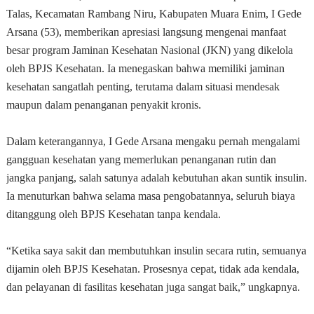
Talas, Kecamatan Rambang Niru, Kabupaten Muara Enim, I Gede
Arsana (53), memberikan apresiasi langsung mengenai manfaat
besar program Jaminan Kesehatan Nasional (JKN) yang dikelola
oleh BPJS Kesehatan. Ia menegaskan bahwa memiliki jaminan
kesehatan sangatlah penting, terutama dalam situasi mendesak
maupun dalam penanganan penyakit kronis.
Dalam keterangannya, I Gede Arsana mengaku pernah mengalami
gangguan kesehatan yang memerlukan penanganan rutin dan
jangka panjang, salah satunya adalah kebutuhan akan suntik insulin.
Ia menuturkan bahwa selama masa pengobatannya, seluruh biaya
ditanggung oleh BPJS Kesehatan tanpa kendala.
“Ketika saya sakit dan membutuhkan insulin secara rutin, semuanya
dijamin oleh BPJS Kesehatan. Prosesnya cepat, tidak ada kendala,
dan pelayanan di fasilitas kesehatan juga sangat baik,” ungkapnya.