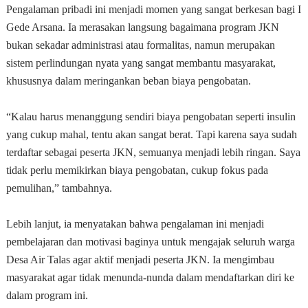
Pengalaman pribadi ini menjadi momen yang sangat berkesan bagi I
Gede Arsana. Ia merasakan langsung bagaimana program JKN
bukan sekadar administrasi atau formalitas, namun merupakan
sistem perlindungan nyata yang sangat membantu masyarakat,
khususnya dalam meringankan beban biaya pengobatan.
“Kalau harus menanggung sendiri biaya pengobatan seperti insulin
yang cukup mahal, tentu akan sangat berat. Tapi karena saya sudah
terdaftar sebagai peserta JKN, semuanya menjadi lebih ringan. Saya
tidak perlu memikirkan biaya pengobatan, cukup fokus pada
pemulihan,” tambahnya.
Lebih lanjut, ia menyatakan bahwa pengalaman ini menjadi
pembelajaran dan motivasi baginya untuk mengajak seluruh warga
Desa Air Talas agar aktif menjadi peserta JKN. Ia mengimbau
masyarakat agar tidak menunda-nunda dalam mendaftarkan diri ke
dalam program ini.