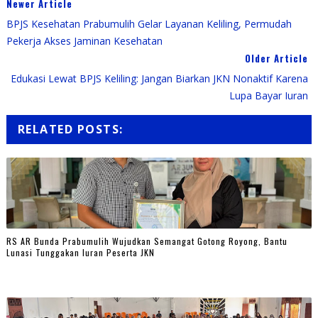
Newer Article
BPJS Kesehatan Prabumulih Gelar Layanan Keliling, Permudah
Pekerja Akses Jaminan Kesehatan
Older Article
Edukasi Lewat BPJS Keliling: Jangan Biarkan JKN Nonaktif Karena
Lupa Bayar Iuran
RELATED POSTS:
RS AR Bunda Prabumulih Wujudkan Semangat Gotong Royong, Bantu
Lunasi Tunggakan Iuran Peserta JKN