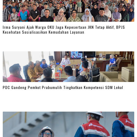
Irma Suryani Ajak Warga OKU Jaga Kepesertaan JKN Tetap Aktif, BPJS
Kesehatan Sosialisasikan Kemudahan Layanan
PDC Gandeng Pemkot Prabumulih Tingkatkan Kompetensi SDM Lokal