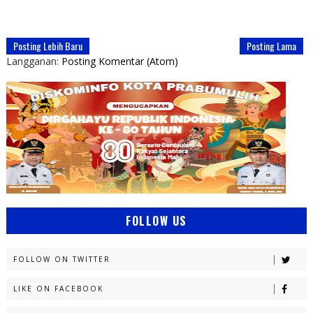
Posting Lebih Baru
Posting Lama
Langganan:
Posting Komentar (Atom)
FOLLOW US
FOLLOW ON TWITTER
LIKE ON FACEBOOK