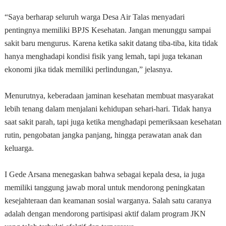
“Saya berharap seluruh warga Desa Air Talas menyadari
pentingnya memiliki BPJS Kesehatan. Jangan menunggu sampai
sakit baru mengurus. Karena ketika sakit datang tiba-tiba, kita tidak
hanya menghadapi kondisi fisik yang lemah, tapi juga tekanan
ekonomi jika tidak memiliki perlindungan,” jelasnya.
Menurutnya, keberadaan jaminan kesehatan membuat masyarakat
lebih tenang dalam menjalani kehidupan sehari-hari. Tidak hanya
saat sakit parah, tapi juga ketika menghadapi pemeriksaan kesehatan
rutin, pengobatan jangka panjang, hingga perawatan anak dan
keluarga.
I Gede Arsana menegaskan bahwa sebagai kepala desa, ia juga
memiliki tanggung jawab moral untuk mendorong peningkatan
kesejahteraan dan keamanan sosial warganya. Salah satu caranya
adalah dengan mendorong partisipasi aktif dalam program JKN