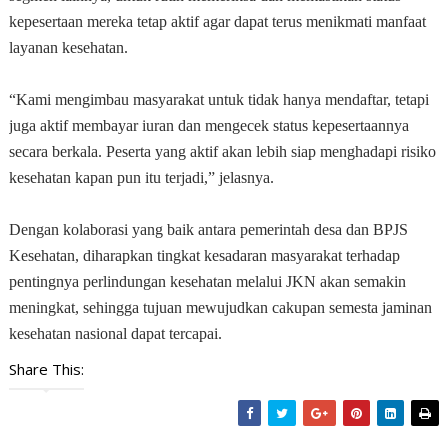
kepesertaan mereka tetap aktif agar dapat terus menikmati manfaat
layanan kesehatan.
“Kami mengimbau masyarakat untuk tidak hanya mendaftar, tetapi
juga aktif membayar iuran dan mengecek status kepesertaannya
secara berkala. Peserta yang aktif akan lebih siap menghadapi risiko
kesehatan kapan pun itu terjadi,” jelasnya.
Dengan kolaborasi yang baik antara pemerintah desa dan BPJS
Kesehatan, diharapkan tingkat kesadaran masyarakat terhadap
pentingnya perlindungan kesehatan melalui JKN akan semakin
meningkat, sehingga tujuan mewujudkan cakupan semesta jaminan
kesehatan nasional dapat tercapai.
Share This: