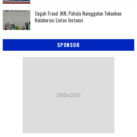
Cegah Fraud JKN, Pahala Nainggolan Tekankan
Kolaborasi Lintas Instansi
SPONSOR