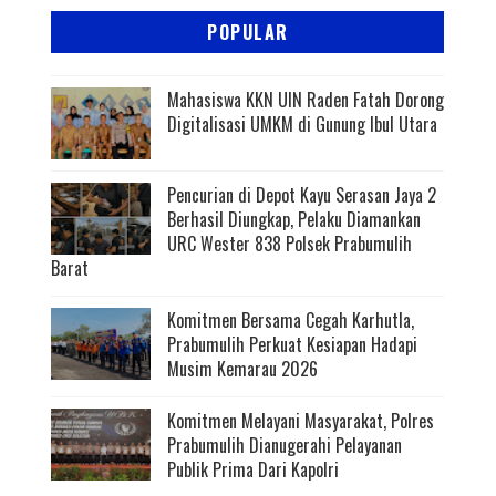
POPULAR
Mahasiswa KKN UIN Raden Fatah Dorong
Digitalisasi UMKM di Gunung Ibul Utara
Pencurian di Depot Kayu Serasan Jaya 2
Berhasil Diungkap, Pelaku Diamankan
URC Wester 838 Polsek Prabumulih
Barat
Komitmen Bersama Cegah Karhutla,
Prabumulih Perkuat Kesiapan Hadapi
Musim Kemarau 2026
Komitmen Melayani Masyarakat, Polres
Prabumulih Dianugerahi Pelayanan
Publik Prima Dari Kapolri