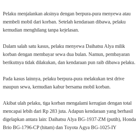
Pelaku menjalankan aksinya dengan berpura-pura menyewa atau
membeli mobil dari korban. Setelah kendaraan dibawa, pelaku
kemudian menghilang tanpa kejelasan.
Dalam salah satu kasus, pelaku menyewa Daihatsu Alya milik
korban dengan membayar sewa dua bulan. Namun, pembayaran
berikutnya tidak dilakukan, dan kendaraan pun raib dibawa pelaku.
Pada kasus lainnya, pelaku berpura-pura melakukan test drive
maupun sewa, kemudian kabur bersama mobil korban.
Akibat ulah pelaku, tiga korban mengalami kerugian dengan total
mencapai lebih dari Rp 283 juta. Adapun kendaraan yang berhasil
digelapkan antara lain: Daihatsu Alya BG-1937-ZM (putih), Honda
Brio BG-1796-CP (hitam) dan Toyota Agya BG-1025-IY