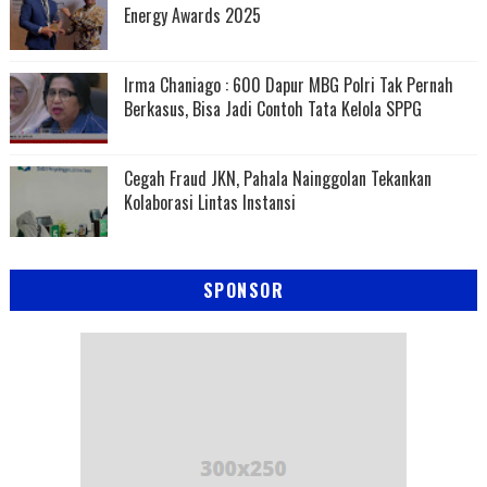
Energy Awards 2025
Irma Chaniago : 600 Dapur MBG Polri Tak Pernah
Berkasus, Bisa Jadi Contoh Tata Kelola SPPG
Cegah Fraud JKN, Pahala Nainggolan Tekankan
Kolaborasi Lintas Instansi
SPONSOR