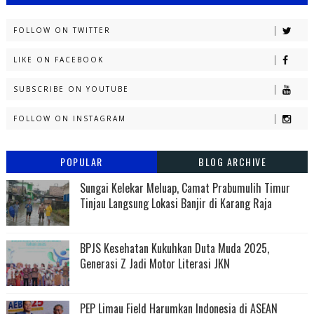
FOLLOW ON TWITTER
LIKE ON FACEBOOK
SUBSCRIBE ON YOUTUBE
FOLLOW ON INSTAGRAM
POPULAR
BLOG ARCHIVE
Sungai Kelekar Meluap, Camat Prabumulih Timur
Tinjau Langsung Lokasi Banjir di Karang Raja
BPJS Kesehatan Kukuhkan Duta Muda 2025,
Generasi Z Jadi Motor Literasi JKN
PEP Limau Field Harumkan Indonesia di ASEAN