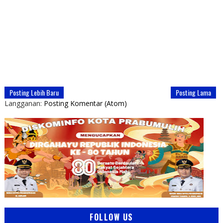
Posting Lebih Baru
Posting Lama
Langganan:
Posting Komentar (Atom)
FOLLOW US