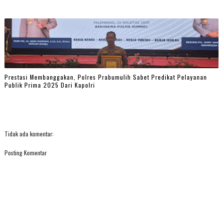
Prestasi Membanggakan, Polres Prabumulih Sabet Predikat Pelayanan
Publik Prima 2025 Dari Kapolri
Tidak ada komentar:
Posting Komentar