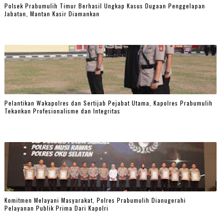
Polsek Prabumulih Timur Berhasil Ungkap Kasus Dugaan Penggelapan
Jabatan, Mantan Kasir Diamankan
Pelantikan Wakapolres dan Sertijab Pejabat Utama, Kapolres Prabumulih
Tekankan Profesionalisme dan Integritas
Komitmen Melayani Masyarakat, Polres Prabumulih Dianugerahi
Pelayanan Publik Prima Dari Kapolri