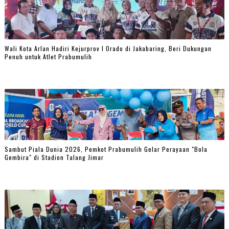
Wali Kota Arlan Hadiri Kejurprov I Orado di Jakabaring, Beri Dukungan
Penuh untuk Atlet Prabumulih
Sambut Piala Dunia 2026, Pemkot Prabumulih Gelar Perayaan "Bola
Gembira" di Stadion Talang Jimar