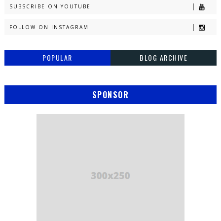
SUBSCRIBE ON YOUTUBE
FOLLOW ON INSTAGRAM
POPULAR
BLOG ARCHIVE
SPONSOR