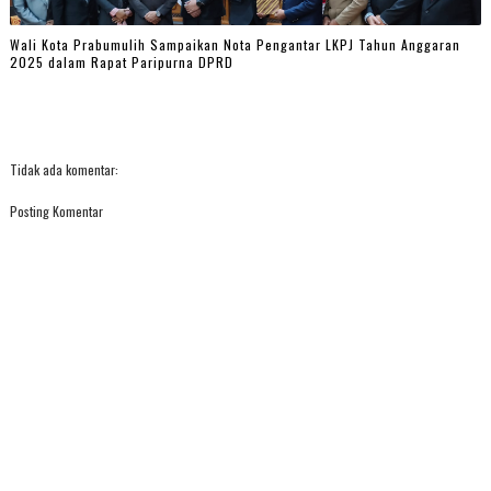
Wali Kota Prabumulih Sampaikan Nota Pengantar LKPJ Tahun Anggaran
2025 dalam Rapat Paripurna DPRD
Tidak ada komentar:
Posting Komentar