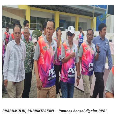
PRABUMULIH, RUBRIKTERKINI -- Pamnas bonsai digelar PPBI