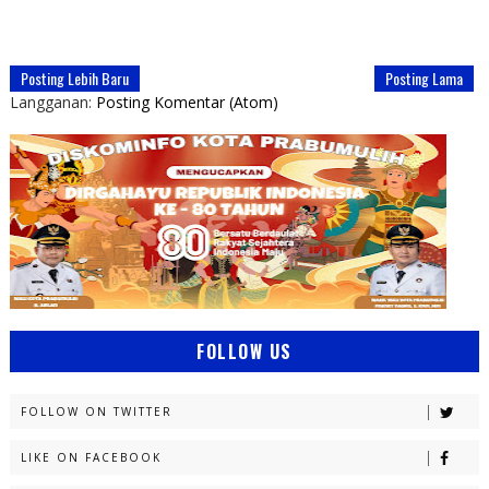
Posting Lebih Baru
Posting Lama
Langganan:
Posting Komentar (Atom)
FOLLOW US
FOLLOW ON TWITTER
LIKE ON FACEBOOK