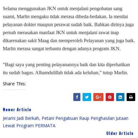
Selama menggunakan JKN untuk menjalani pengobatan sang
suami, Marlin mengaku tidak merasa dibeda-bedakan. Ia menilai
pelayanan dokter maupun perawat sudah baik. Bahkan dirinya juga
pernah merasakan manfaat JKN untuk menjalani rawat inap
dikarenakan sakit Maag dan memperoleh Pelayanan yang juga baik.
Marlin merasa sangat terbantu dengan adanya program JKN.
“Bagi saya yang penting pelayanannya baik dan kita diperhatikan
itu sudah bagus. Alhamdulillah tidak ada keluhan,” tutup Marlin.
Share This:
Newer Article
Jerami Jadi Berkah, Petani Pengabuan Raup Penghasilan Jutaan
Lewat Program PERMATA
Older Article