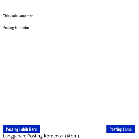
Tidak ada komentar:
Posting Komentar
Posting Lebih Baru
Posting Lama
Langganan:
Posting Komentar (Atom)