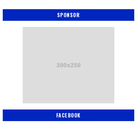
SPONSOR
FACEBOOK