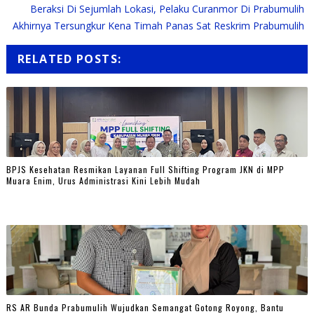
Beraksi Di Sejumlah Lokasi, Pelaku Curanmor Di Prabumulih
Akhirnya Tersungkur Kena Timah Panas Sat Reskrim Prabumulih
RELATED POSTS:
BPJS Kesehatan Resmikan Layanan Full Shifting Program JKN di MPP
Muara Enim, Urus Administrasi Kini Lebih Mudah
RS AR Bunda Prabumulih Wujudkan Semangat Gotong Royong, Bantu