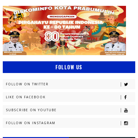
FOLLOW US
FOLLOW ON TWITTER
LIKE ON FACEBOOK
SUBSCRIBE ON YOUTUBE
FOLLOW ON INSTAGRAM