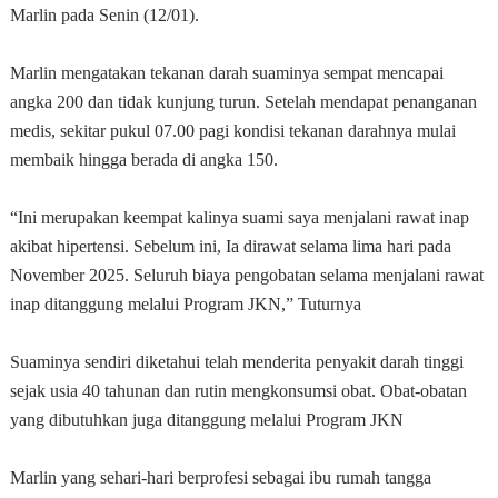
Marlin pada Senin (12/01).
Marlin mengatakan tekanan darah suaminya sempat mencapai
angka 200 dan tidak kunjung turun. Setelah mendapat penanganan
medis, sekitar pukul 07.00 pagi kondisi tekanan darahnya mulai
membaik hingga berada di angka 150.
“Ini merupakan keempat kalinya suami saya menjalani rawat inap
akibat hipertensi. Sebelum ini, Ia dirawat selama lima hari pada
November 2025. Seluruh biaya pengobatan selama menjalani rawat
inap ditanggung melalui Program JKN,” Tuturnya
Suaminya sendiri diketahui telah menderita penyakit darah tinggi
sejak usia 40 tahunan dan rutin mengkonsumsi obat. Obat-obatan
yang dibutuhkan juga ditanggung melalui Program JKN
Marlin yang sehari-hari berprofesi sebagai ibu rumah tangga