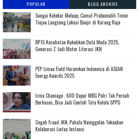
POPULAR
BLOG ARCHIVE
Sungai Kelekar Meluap, Camat Prabumulih Timur
Tinjau Langsung Lokasi Banjir di Karang Raja
BPJS Kesehatan Kukuhkan Duta Muda 2025,
Generasi Z Jadi Motor Literasi JKN
PEP Limau Field Harumkan Indonesia di ASEAN
Energy Awards 2025
Irma Chaniago : 600 Dapur MBG Polri Tak Pernah
Berkasus, Bisa Jadi Contoh Tata Kelola SPPG
Cegah Fraud JKN, Pahala Nainggolan Tekankan
Kolaborasi Lintas Instansi