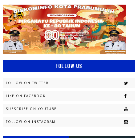
FOLLOW US
FOLLOW ON TWITTER
LIKE ON FACEBOOK
SUBSCRIBE ON YOUTUBE
FOLLOW ON INSTAGRAM