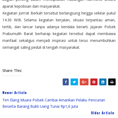
aparat kepolisian dan masyarakat.
Kegiatan Jum’at Berkah tersebut berlangsung hingga sekitar pukul
14.30 WIB. Selama kegiatan berjalan, situasi terpantau aman,
tertib, dan lancar tanpa adanya kendala berarti. Jajaran Polsek
Prabumulih Barat berharap kegiatan tersebut dapat membawa
manfaat sekaligus menjadi inspirasi untuk terus menumbuhkan
semangat saling peduli di tengah masyarakat.
Share This:
Newer Article
Tim Elang Muara Polsek Cambai Amankan Pelaku Pencurian
Beserta Barang Bukti Uang Tunai Rp1,6 Juta
Older Article