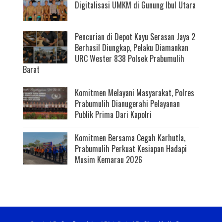
Digitalisasi UMKM di Gunung Ibul Utara
Pencurian di Depot Kayu Serasan Jaya 2
Berhasil Diungkap, Pelaku Diamankan
URC Wester 838 Polsek Prabumulih
Barat
Komitmen Melayani Masyarakat, Polres
Prabumulih Dianugerahi Pelayanan
Publik Prima Dari Kapolri
Komitmen Bersama Cegah Karhutla,
Prabumulih Perkuat Kesiapan Hadapi
Musim Kemarau 2026