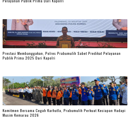
Pelayanan Publik Prima Dari Kapolri
Prestasi Membanggakan, Polres Prabumulih Sabet Predikat Pelayanan
Publik Prima 2025 Dari Kapolri
Komitmen Bersama Cegah Karhutla, Prabumulih Perkuat Kesiapan Hadapi
Musim Kemarau 2026