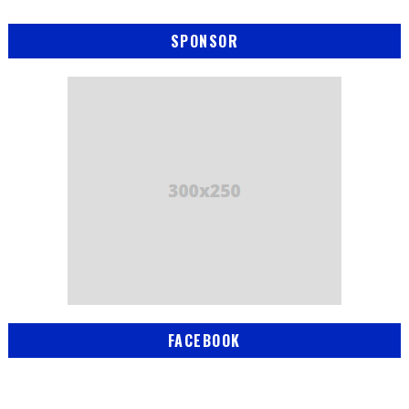
SPONSOR
FACEBOOK