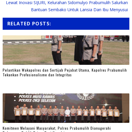
Lewat Inovasi SIJURI, Kelurahan Sidomulyo Prabumulih Salurkan
Bantuan Sembako Untuk Lansia Dan Ibu Menyusui
RELATED POSTS:
Pelantikan Wakapolres dan Sertijab Pejabat Utama, Kapolres Prabumulih
Tekankan Profesionalisme dan Integritas
Komitmen Melayani Masyarakat, Polres Prabumulih Dianugerahi