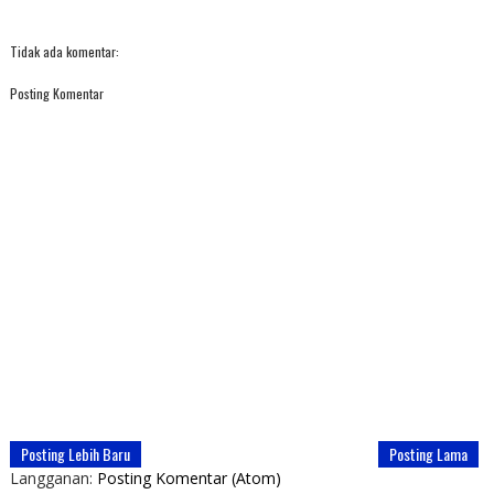
Tidak ada komentar:
Posting Komentar
Posting Lebih Baru
Posting Lama
Langganan:
Posting Komentar (Atom)