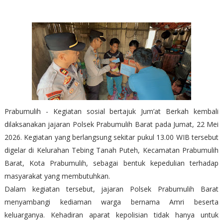
Prabumulih - Kegiatan sosial bertajuk Jum’at Berkah kembali
dilaksanakan jajaran Polsek Prabumulih Barat pada Jumat, 22 Mei
2026. Kegiatan yang berlangsung sekitar pukul 13.00 WIB tersebut
digelar di Kelurahan Tebing Tanah Puteh, Kecamatan Prabumulih
Barat, Kota Prabumulih, sebagai bentuk kepedulian terhadap
masyarakat yang membutuhkan.
Dalam kegiatan tersebut, jajaran Polsek Prabumulih Barat
menyambangi kediaman warga bernama Amri beserta
keluarganya. Kehadiran aparat kepolisian tidak hanya untuk