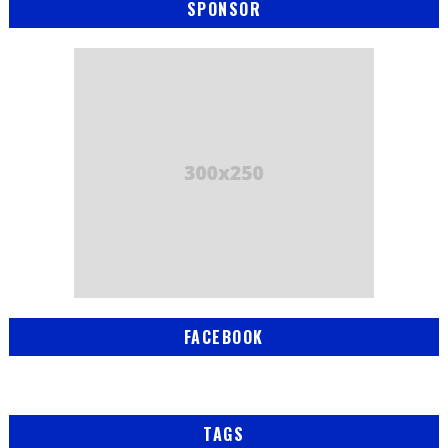
SPONSOR
FACEBOOK
TAGS