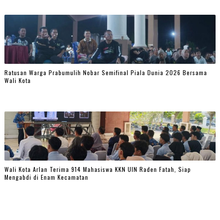
Ratusan Warga Prabumulih Nobar Semifinal Piala Dunia 2026 Bersama
Wali Kota
Wali Kota Arlan Terima 914 Mahasiswa KKN UIN Raden Fatah, Siap
Mengabdi di Enam Kecamatan