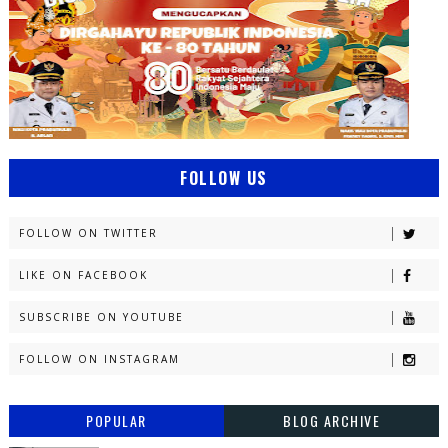
FOLLOW US
FOLLOW ON TWITTER
LIKE ON FACEBOOK
SUBSCRIBE ON YOUTUBE
FOLLOW ON INSTAGRAM
POPULAR
BLOG ARCHIVE