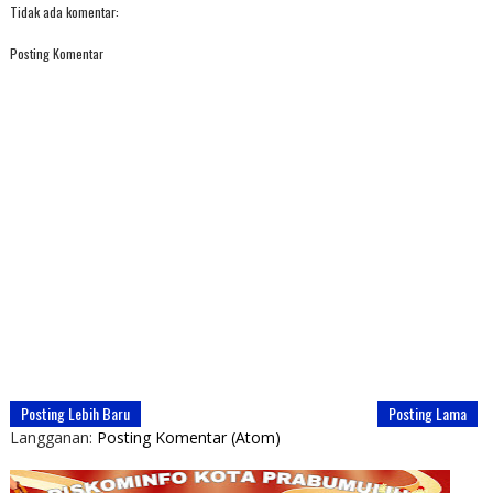
Tidak ada komentar:
Posting Komentar
Posting Lebih Baru
Posting Lama
Langganan:
Posting Komentar (Atom)