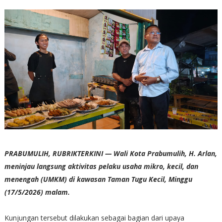
PRABUMULIH, RUBRIKTERKINI — Wali Kota Prabumulih, H. Arlan,
meninjau langsung aktivitas pelaku usaha mikro, kecil, dan
menengah (UMKM) di kawasan Taman Tugu Kecil, Minggu
(17/5/2026) malam.
‎Kunjungan tersebut dilakukan sebagai bagian dari upaya