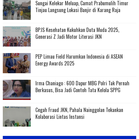
Sungai Kelekar Meluap, Camat Prabumulih Timur
Tinjau Langsung Lokasi Banjir di Karang Raja
BPJS Kesehatan Kukuhkan Duta Muda 2025,
Generasi Z Jadi Motor Literasi JKN
PEP Limau Field Harumkan Indonesia di ASEAN
Energy Awards 2025
Irma Chaniago : 600 Dapur MBG Polri Tak Pernah
Berkasus, Bisa Jadi Contoh Tata Kelola SPPG
Cegah Fraud JKN, Pahala Nainggolan Tekankan
Kolaborasi Lintas Instansi