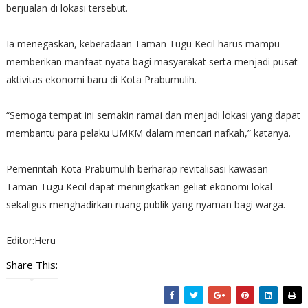
berjualan di lokasi tersebut.
‎Ia menegaskan, keberadaan Taman Tugu Kecil harus mampu
memberikan manfaat nyata bagi masyarakat serta menjadi pusat
aktivitas ekonomi baru di Kota Prabumulih.
‎“Semoga tempat ini semakin ramai dan menjadi lokasi yang dapat
membantu para pelaku UMKM dalam mencari nafkah,” katanya.
‎Pemerintah Kota Prabumulih berharap revitalisasi kawasan
Taman Tugu Kecil dapat meningkatkan geliat ekonomi lokal
sekaligus menghadirkan ruang publik yang nyaman bagi warga.
Editor:Heru
Share This: