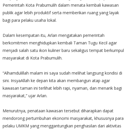
Pemerintah Kota Prabumulih dalam menata kembali kawasan
publik agar lebih produktif serta memberikan ruang yang layak
bagi para pelaku usaha lokal.
‎Dalam kesempatan itu, Arlan mengatakan pemerintah
berkomitmen menghidupkan kembali Taman Tugu Kecil agar
menjadi salah satu ikon kuliner baru sekaligus tempat berkumpul
masyarakat di Kota Prabumulih.
‎“Alhamdulillah malam ini saya sudah melihat langsung kondisi di
sini. InsyaAllah ke depan kita akan membangun atap agar
kawasan taman ini terlihat lebih rapi, nyaman, dan menarik bagi
masyarakat,” ujar Arlan.
‎Menurutnya, penataan kawasan tersebut diharapkan dapat
mendorong pertumbuhan ekonomi masyarakat, khususnya para
pelaku UMKM yang menggantungkan penghasilan dari aktivitas