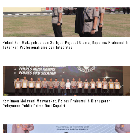
Pelantikan Wakapolres dan Sertijab Pejabat Utama, Kapolres Prabumulih
Tekankan Profesionalisme dan Integritas
Komitmen Melayani Masyarakat, Polres Prabumulih Dianugerahi
Pelayanan Publik Prima Dari Kapolri