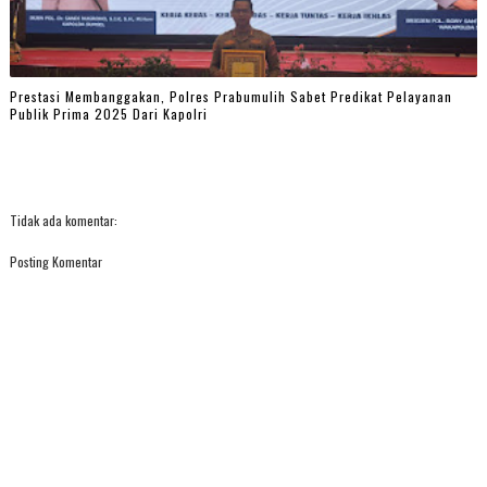
Prestasi Membanggakan, Polres Prabumulih Sabet Predikat Pelayanan
Publik Prima 2025 Dari Kapolri
Tidak ada komentar:
Posting Komentar