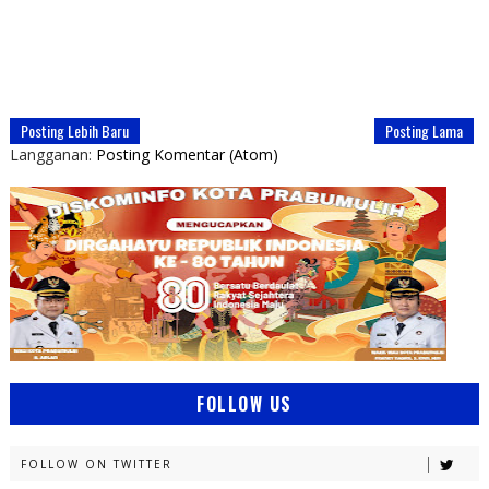
Posting Lebih Baru
Posting Lama
Langganan:
Posting Komentar (Atom)
FOLLOW US
FOLLOW ON TWITTER