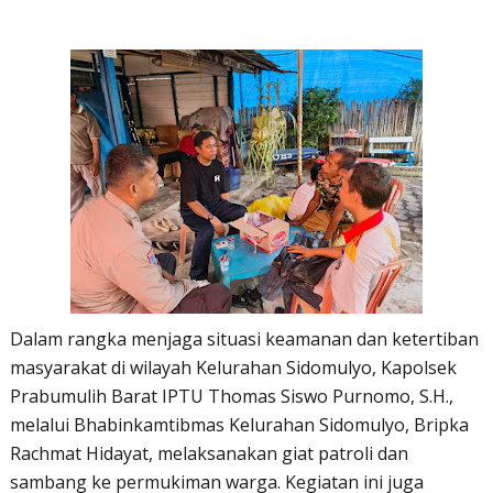
Dalam rangka menjaga situasi keamanan dan ketertiban
masyarakat di wilayah Kelurahan Sidomulyo, Kapolsek
Prabumulih Barat IPTU Thomas Siswo Purnomo, S.H.,
melalui Bhabinkamtibmas Kelurahan Sidomulyo, Bripka
Rachmat Hidayat, melaksanakan giat patroli dan
sambang ke permukiman warga. Kegiatan ini juga