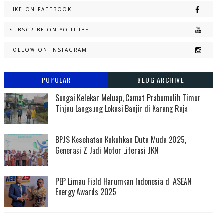
LIKE ON FACEBOOK
SUBSCRIBE ON YOUTUBE
FOLLOW ON INSTAGRAM
POPULAR
BLOG ARCHIVE
Sungai Kelekar Meluap, Camat Prabumulih Timur
Tinjau Langsung Lokasi Banjir di Karang Raja
BPJS Kesehatan Kukuhkan Duta Muda 2025,
Generasi Z Jadi Motor Literasi JKN
PEP Limau Field Harumkan Indonesia di ASEAN
Energy Awards 2025