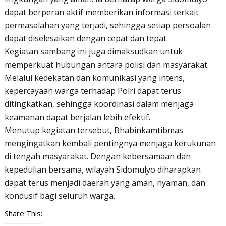
dapat berperan aktif memberikan informasi terkait
permasalahan yang terjadi, sehingga setiap persoalan
dapat diselesaikan dengan cepat dan tepat.
Kegiatan sambang ini juga dimaksudkan untuk
memperkuat hubungan antara polisi dan masyarakat.
Melalui kedekatan dan komunikasi yang intens,
kepercayaan warga terhadap Polri dapat terus
ditingkatkan, sehingga koordinasi dalam menjaga
keamanan dapat berjalan lebih efektif.
Menutup kegiatan tersebut, Bhabinkamtibmas
mengingatkan kembali pentingnya menjaga kerukunan
di tengah masyarakat. Dengan kebersamaan dan
kepedulian bersama, wilayah Sidomulyo diharapkan
dapat terus menjadi daerah yang aman, nyaman, dan
kondusif bagi seluruh warga.
Share This: