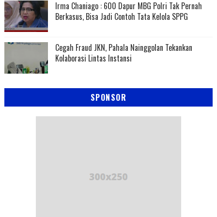
Irma Chaniago : 600 Dapur MBG Polri Tak Pernah
Berkasus, Bisa Jadi Contoh Tata Kelola SPPG
Cegah Fraud JKN, Pahala Nainggolan Tekankan
Kolaborasi Lintas Instansi
SPONSOR