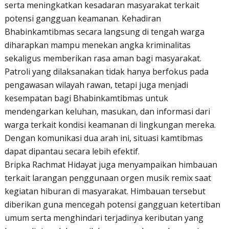
serta meningkatkan kesadaran masyarakat terkait
potensi gangguan keamanan. Kehadiran
Bhabinkamtibmas secara langsung di tengah warga
diharapkan mampu menekan angka kriminalitas
sekaligus memberikan rasa aman bagi masyarakat.
Patroli yang dilaksanakan tidak hanya berfokus pada
pengawasan wilayah rawan, tetapi juga menjadi
kesempatan bagi Bhabinkamtibmas untuk
mendengarkan keluhan, masukan, dan informasi dari
warga terkait kondisi keamanan di lingkungan mereka.
Dengan komunikasi dua arah ini, situasi kamtibmas
dapat dipantau secara lebih efektif.
Bripka Rachmat Hidayat juga menyampaikan himbauan
terkait larangan penggunaan orgen musik remix saat
kegiatan hiburan di masyarakat. Himbauan tersebut
diberikan guna mencegah potensi gangguan ketertiban
umum serta menghindari terjadinya keributan yang