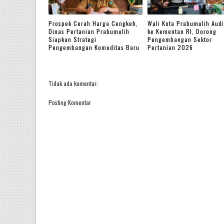
Prospek Cerah Harga Cengkeh,
Wali Kota Prabumulih Audi
Dinas Pertanian Prabumulih
ke Kementan RI, Dorong
Siapkan Strategi
Pengembangan Sektor
Pengembangan Komoditas Baru
Pertanian 2026
Tidak ada komentar:
Posting Komentar