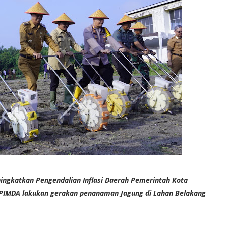
ngkatkan Pengendalian Inflasi Daerah Pemerintah Kota
PIMDA lakukan gerakan penanaman Jagung di Lahan Belakang