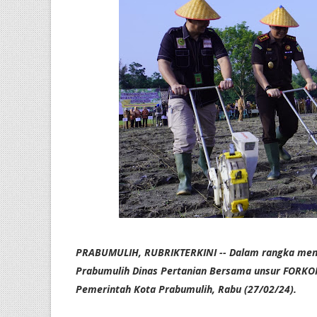
PRABUMULIH, RUBRIKTERKINI -- Dalam rangka meni
Prabumulih Dinas Pertanian Bersama unsur FORKO
Pemerintah Kota Prabumulih, Rabu (27/02/24).