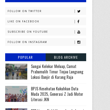
FOLLOW ON TWITTER
LIKE ON FACEBOOK
SUBSCRIBE ON YOUTUBE
FOLLOW ON INSTAGRAM
POPULAR
BLOG ARCHIVE
Sungai Kelekar Meluap, Camat
Prabumulih Timur Tinjau Langsung
Lokasi Banjir di Karang Raja
BPJS Kesehatan Kukuhkan Duta
Muda 2025, Generasi Z Jadi Motor
Literasi JKN