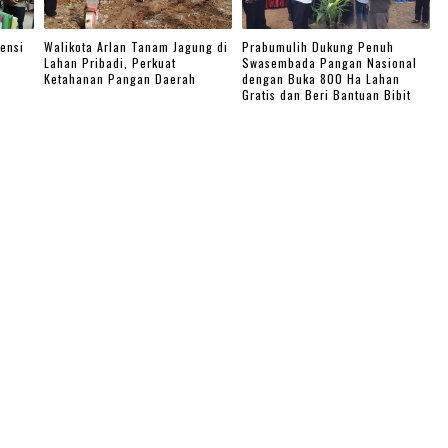
ensi
Walikota Arlan Tanam Jagung di
Prabumulih Dukung Penuh
Lahan Pribadi, Perkuat
Swasembada Pangan Nasional
Ketahanan Pangan Daerah
dengan Buka 800 Ha Lahan
Gratis dan Beri Bantuan Bibit