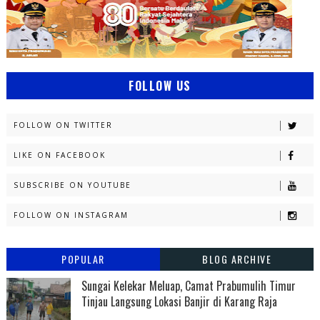
FOLLOW US
FOLLOW ON TWITTER
LIKE ON FACEBOOK
SUBSCRIBE ON YOUTUBE
FOLLOW ON INSTAGRAM
POPULAR
BLOG ARCHIVE
Sungai Kelekar Meluap, Camat Prabumulih Timur
Tinjau Langsung Lokasi Banjir di Karang Raja