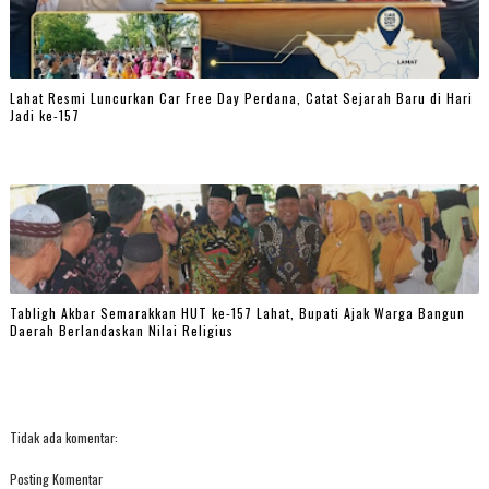
Lahat Resmi Luncurkan Car Free Day Perdana, Catat Sejarah Baru di Hari
Jadi ke-157
Tabligh Akbar Semarakkan HUT ke-157 Lahat, Bupati Ajak Warga Bangun
Daerah Berlandaskan Nilai Religius
Tidak ada komentar:
Posting Komentar