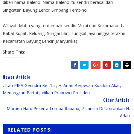
diberi nama Baleno. Nama Baleno itu sendiri berasal dari
Singkatan Bayung Lencir Simpang Tempino.
Wilayah Muba yang terdampak sendiri Mulai dari Kecamatan Lais,
Babat Supat, Keluang, Sungai Lilin, Tungkal Jaya hingga terakhir
Kecamatan Bayung Lencir.(Maryunika)
Share This:
Newer Article
Ultah PIRA Gerindra Ke -15 , H. Arlan Berpesan Kuatkan Akar,
Menangkan Partai Jadikan Prabowo Presiden
Older Article
Momen Haru Peserta Lomba Rabana, 7 Lansia Di Umrohkan H.
Arlan
RELATED POSTS: