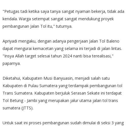
"Petugas tadi ketika saya tanya sangat nyaman bekerja, tidak ada
kendala. Warga setempat sangat sangat mendukung proyek
pembangunan Jalan Tol itu," tuturnya.
Apriyadi mengaku, dengan adanya pengerjaan Jalan Tol Baleno
dapat mengurai kemacetan yang selama ini terjadi di jalan lintas.
"Insya Allah target selesai tahun 2024 nanti bisa terealisasi,"
paparnya.
Diketahui, Kabupaten Musi Banyuasin, menjadi salah satu
Kabupaten di Pulau Sumatera yang terdampak pembangunan tol
Trans Sumatera. Kabupaten berjuluk Serasan Sekate ini terdapat
Tol Betung - Jambi yang merupakan jalur utama jalan tol trans
sumatera (JTTS).
Untuk saat ini proses pembangunan sudah dimulai di seksi 3 yang