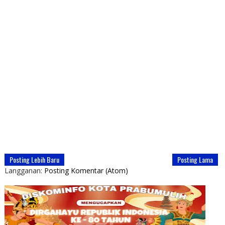
Posting Lebih Baru
Posting Lama
Langganan:
Posting Komentar (Atom)