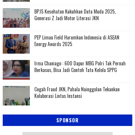
BPJS Kesehatan Kukuhkan Duta Muda 2025,
Generasi Z Jadi Motor Literasi JKN
PEP Limau Field Harumkan Indonesia di ASEAN
Energy Awards 2025
Irma Chaniago : 600 Dapur MBG Polri Tak Pernah
Berkasus, Bisa Jadi Contoh Tata Kelola SPPG
Cegah Fraud JKN, Pahala Nainggolan Tekankan
Kolaborasi Lintas Instansi
SPONSOR