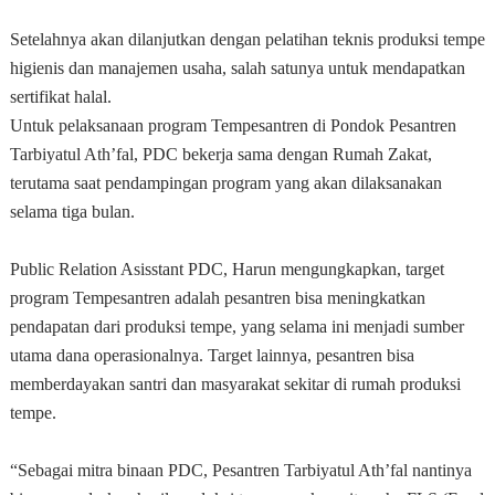
Setelahnya akan dilanjutkan dengan pelatihan teknis produksi tempe
higienis dan manajemen usaha, salah satunya untuk mendapatkan
sertifikat halal.
Untuk pelaksanaan program Tempesantren di Pondok Pesantren
Tarbiyatul Ath’fal, PDC bekerja sama dengan Rumah Zakat,
terutama saat pendampingan program yang akan dilaksanakan
selama tiga bulan.
Public Relation Asisstant PDC, Harun mengungkapkan, target
program Tempesantren adalah pesantren bisa meningkatkan
pendapatan dari produksi tempe, yang selama ini menjadi sumber
utama dana operasionalnya. Target lainnya, pesantren bisa
memberdayakan santri dan masyarakat sekitar di rumah produksi
tempe.
“Sebagai mitra binaan PDC, Pesantren Tarbiyatul Ath’fal nantinya