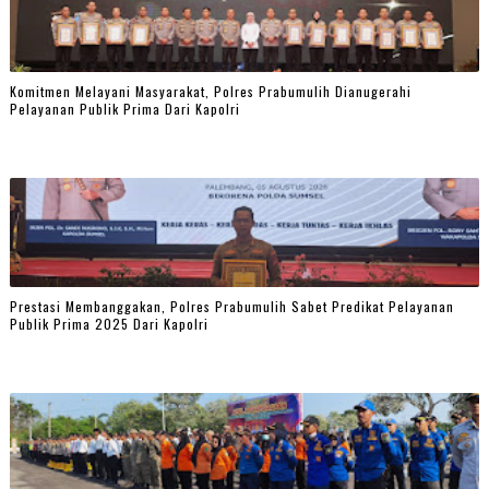
Komitmen Melayani Masyarakat, Polres Prabumulih Dianugerahi
Pelayanan Publik Prima Dari Kapolri
Prestasi Membanggakan, Polres Prabumulih Sabet Predikat Pelayanan
Publik Prima 2025 Dari Kapolri