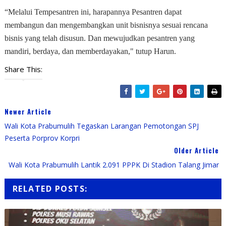
“Melalui Tempesantren ini, harapannya Pesantren dapat
membangun dan mengembangkan unit bisnisnya sesuai rencana
bisnis yang telah disusun. Dan mewujudkan pesantren yang
mandiri, berdaya, dan memberdayakan," tutup Harun.
Share This:
Newer Article
Wali Kota Prabumulih Tegaskan Larangan Pemotongan SPJ
Peserta Porprov Korpri
Older Article
Wali Kota Prabumulih Lantik 2.091 PPPK Di Stadion Talang Jimar
RELATED POSTS: