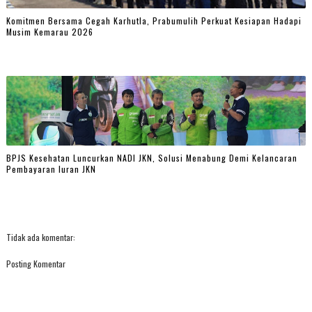
Komitmen Bersama Cegah Karhutla, Prabumulih Perkuat Kesiapan Hadapi
Musim Kemarau 2026
BPJS Kesehatan Luncurkan NADI JKN, Solusi Menabung Demi Kelancaran
Pembayaran Iuran JKN
Tidak ada komentar:
Posting Komentar