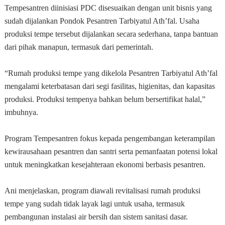
Tempesantren diinisiasi PDC disesuaikan dengan unit bisnis yang
sudah dijalankan Pondok Pesantren Tarbiyatul Ath’fal. Usaha
produksi tempe tersebut dijalankan secara sederhana, tanpa bantuan
dari pihak manapun, termasuk dari pemerintah.
“Rumah produksi tempe yang dikelola Pesantren Tarbiyatul Ath’fal
mengalami keterbatasan dari segi fasilitas, higienitas, dan kapasitas
produksi. Produksi tempenya bahkan belum bersertifikat halal,”
imbuhnya.
Program Tempesantren fokus kepada pengembangan keterampilan
kewirausahaan pesantren dan santri serta pemanfaatan potensi lokal
untuk meningkatkan kesejahteraan ekonomi berbasis pesantren.
Ani menjelaskan, program diawali revitalisasi rumah produksi
tempe yang sudah tidak layak lagi untuk usaha, termasuk
pembangunan instalasi air bersih dan sistem sanitasi dasar.