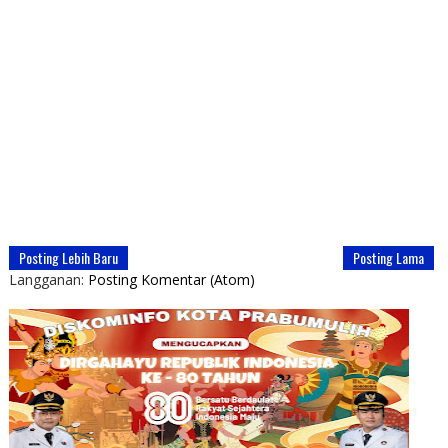
Posting Lebih Baru
Posting Lama
Langganan:
Posting Komentar (Atom)