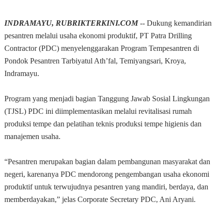
INDRAMAYU, RUBRIKTERKINI.COM
-- Dukung kemandirian
pesantren melalui usaha ekonomi produktif, PT Patra Drilling
Contractor (PDC) menyelenggarakan Program Tempesantren di
Pondok Pesantren Tarbiyatul Ath’fal, Temiyangsari, Kroya,
Indramayu.
Program yang menjadi bagian Tanggung Jawab Sosial Lingkungan
(TJSL) PDC ini diimplementasikan melalui revitalisasi rumah
produksi tempe dan pelatihan teknis produksi tempe higienis dan
manajemen usaha.
“Pesantren merupakan bagian dalam pembangunan masyarakat dan
negeri, karenanya PDC mendorong pengembangan usaha ekonomi
produktif untuk terwujudnya pesantren yang mandiri, berdaya, dan
memberdayakan,” jelas Corporate Secretary PDC, Ani Aryani.