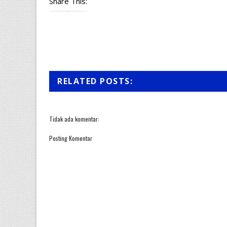
Share This:
RELATED POSTS:
Tidak ada komentar:
Posting Komentar