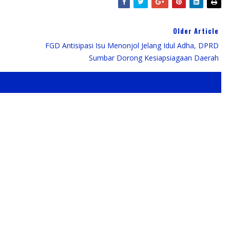
Older Article
FGD Antisipasi Isu Menonjol Jelang Idul Adha, DPRD
Sumbar Dorong Kesiapsiagaan Daerah