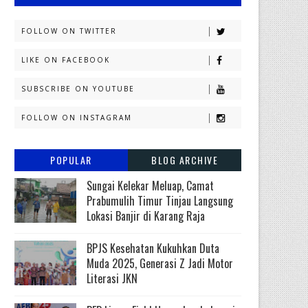
FOLLOW ON TWITTER
LIKE ON FACEBOOK
SUBSCRIBE ON YOUTUBE
FOLLOW ON INSTAGRAM
POPULAR
BLOG ARCHIVE
Sungai Kelekar Meluap, Camat
Prabumulih Timur Tinjau Langsung
Lokasi Banjir di Karang Raja
BPJS Kesehatan Kukuhkan Duta
Muda 2025, Generasi Z Jadi Motor
Literasi JKN