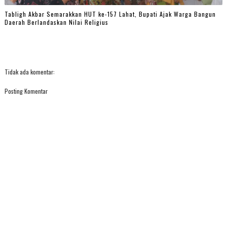
Tabligh Akbar Semarakkan HUT ke-157 Lahat, Bupati Ajak Warga Bangun
Daerah Berlandaskan Nilai Religius
Tidak ada komentar:
Posting Komentar