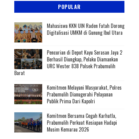
POPULAR
Mahasiswa KKN UIN Raden Fatah Dorong
Digitalisasi UMKM di Gunung Ibul Utara
Pencurian di Depot Kayu Serasan Jaya 2
Berhasil Diungkap, Pelaku Diamankan
URC Wester 838 Polsek Prabumulih
Barat
Komitmen Melayani Masyarakat, Polres
Prabumulih Dianugerahi Pelayanan
Publik Prima Dari Kapolri
Komitmen Bersama Cegah Karhutla,
Prabumulih Perkuat Kesiapan Hadapi
Musim Kemarau 2026