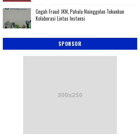
Cegah Fraud JKN, Pahala Nainggolan Tekankan
Kolaborasi Lintas Instansi
SPONSOR