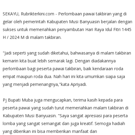
SEKAYU, Rubrikterkini.com - Perlombaan pawai takbiran yang di
gelar oleh pemerintah Kabupaten Musi Banyuasin berjalan dengan
sukses untuk memeriahkan penyambutan Hari Raya Idul Fitri 1445
H / 2024 M di malam takbiran.
"Jadi seperti yang sudah diketahui, bahwasanya di malam takbiran
kemarin kita buat lebih semarak lagi. Dengan diadakannya
perlombaan bagi peserta pawai takbiran, baik kendaraan roda
empat maupun roda dua. Nah hari ini kita umumkan siapa saja
yang menjadi pemenangnya,"kata Apriyadi.
Pj Bupati Muba juga mengucapkan, terima kasih kepada para
peserta pawai yang sudah turut memeriahkan malam takbiran di
Kabupaten Musi Banyuasin. "Saya sangat apresiasi para peserta
lomba yang sangat semangat dan juga kreatif. Semoga hadiah
yang diberikan ini bisa memberikan manfaat dan