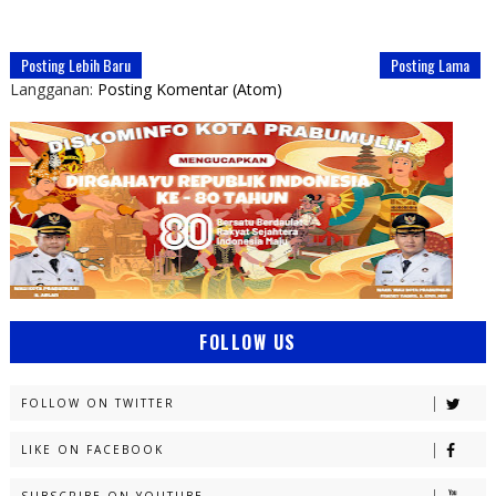
Posting Lebih Baru
Posting Lama
Langganan:
Posting Komentar (Atom)
FOLLOW US
FOLLOW ON TWITTER
LIKE ON FACEBOOK