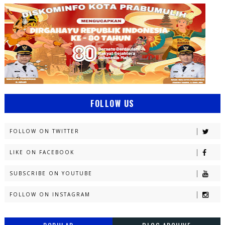
FOLLOW US
FOLLOW ON TWITTER
LIKE ON FACEBOOK
SUBSCRIBE ON YOUTUBE
FOLLOW ON INSTAGRAM