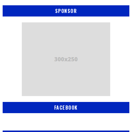
SPONSOR
FACEBOOK