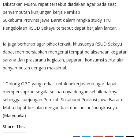
Dikatakan Musni, rapat tersebut diadakan agar pada saat
penyambutan kunjungan kerja Pemkab
Sukabumi Provinsi Jawa Barat dalam rangka study Tiru
Pengelolaan RSUD Sekayu tersebut dapat berjalan lancar.
Ia juga berharap agar pihak terkait, khususnya RSUD Sekayu
dapat mempersiapkan mengenai tempat pelaksanaan kegiatan,
sarana dan prasarana kegiatan, paparan, konsumsi serta alur
penyambutan dengan maksimal.
" Tolong OPD yang terkait untuk bekerjasama agar dapat
mempersiapkan segala sesuatunya dengan sebaik-baiknya,
sehingga kunjungan Pemkab Sukabumi Provinsi Jawa Barat di
Muba dapat berjalan dengan baik dan lancar,"pungkasnya.
(Maryunika)
Share This: