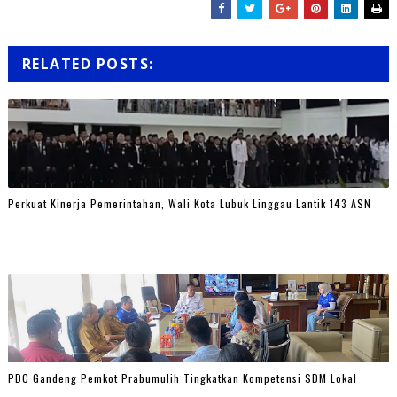
RELATED POSTS:
Perkuat Kinerja Pemerintahan, Wali Kota Lubuk Linggau Lantik 143 ASN
PDC Gandeng Pemkot Prabumulih Tingkatkan Kompetensi SDM Lokal