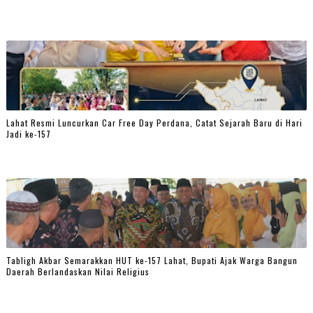
Lahat Resmi Luncurkan Car Free Day Perdana, Catat Sejarah Baru di Hari
Jadi ke-157
Tabligh Akbar Semarakkan HUT ke-157 Lahat, Bupati Ajak Warga Bangun
Daerah Berlandaskan Nilai Religius