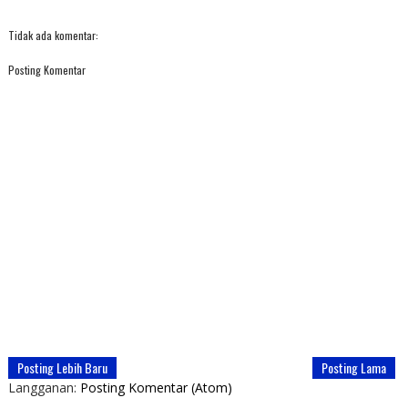
Tidak ada komentar:
Posting Komentar
Posting Lebih Baru
Posting Lama
Langganan:
Posting Komentar (Atom)