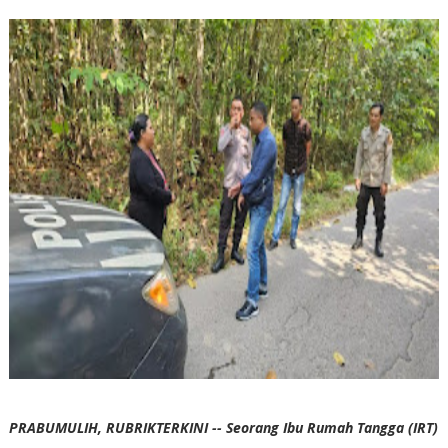
PRABUMULIH, RUBRIKTERKINI -- Seorang Ibu Rumah Tangga (IRT)