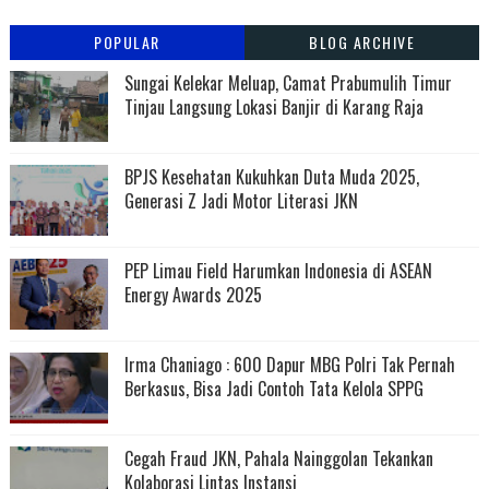
POPULAR
BLOG ARCHIVE
Sungai Kelekar Meluap, Camat Prabumulih Timur
Tinjau Langsung Lokasi Banjir di Karang Raja
BPJS Kesehatan Kukuhkan Duta Muda 2025,
Generasi Z Jadi Motor Literasi JKN
PEP Limau Field Harumkan Indonesia di ASEAN
Energy Awards 2025
Irma Chaniago : 600 Dapur MBG Polri Tak Pernah
Berkasus, Bisa Jadi Contoh Tata Kelola SPPG
Cegah Fraud JKN, Pahala Nainggolan Tekankan
Kolaborasi Lintas Instansi