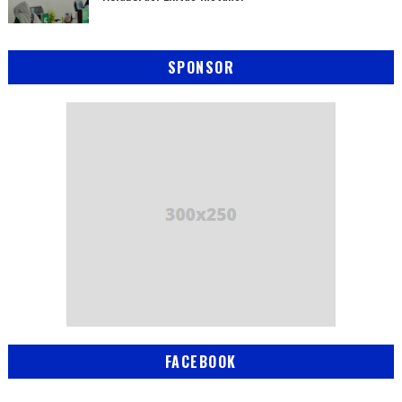
SPONSOR
FACEBOOK