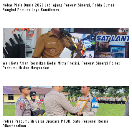
Nobar Piala Dunia 2026 Jadi Ajang Perkuat Sinergi, Polda Sumsel
Rangkul Pemuda Jaga Kamtibmas
Wali Kota Arlan Resmikan Kedai Mitra Presisi, Perkuat Sinergi Polres
Prabumulih dan Masyarakat
Polres Prabumulih Gelar Upacara PTDH, Satu Personel Resmi
Diberhentikan