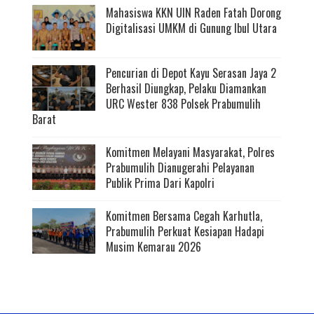
Mahasiswa KKN UIN Raden Fatah Dorong
Digitalisasi UMKM di Gunung Ibul Utara
Pencurian di Depot Kayu Serasan Jaya 2
Berhasil Diungkap, Pelaku Diamankan
URC Wester 838 Polsek Prabumulih
Barat
Komitmen Melayani Masyarakat, Polres
Prabumulih Dianugerahi Pelayanan
Publik Prima Dari Kapolri
Komitmen Bersama Cegah Karhutla,
Prabumulih Perkuat Kesiapan Hadapi
Musim Kemarau 2026