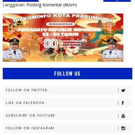
Langganan:
Posting Komentar (Atom)
FOLLOW US
FOLLOW ON TWITTER
LIKE ON FACEBOOK
SUBSCRIBE ON YOUTUBE
FOLLOW ON INSTAGRAM