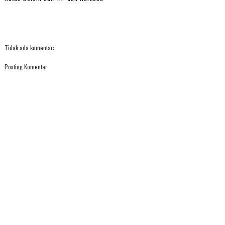
Tidak ada komentar:
Posting Komentar