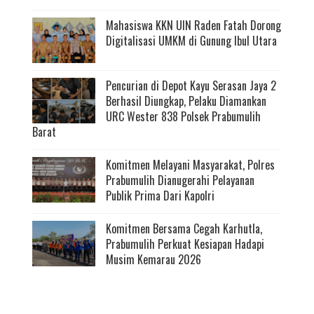
Mahasiswa KKN UIN Raden Fatah Dorong
Digitalisasi UMKM di Gunung Ibul Utara
Pencurian di Depot Kayu Serasan Jaya 2
Berhasil Diungkap, Pelaku Diamankan
URC Wester 838 Polsek Prabumulih
Barat
Komitmen Melayani Masyarakat, Polres
Prabumulih Dianugerahi Pelayanan
Publik Prima Dari Kapolri
Komitmen Bersama Cegah Karhutla,
Prabumulih Perkuat Kesiapan Hadapi
Musim Kemarau 2026