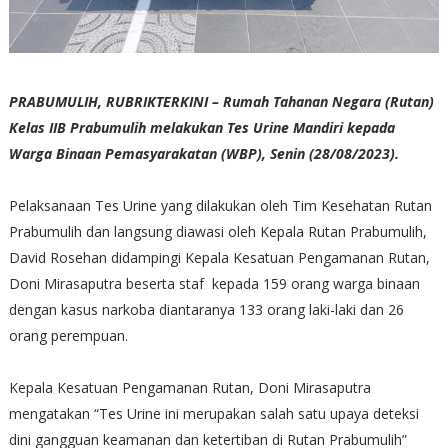
PRABUMULIH, RUBRIKTERKINI – Rumah Tahanan Negara (Rutan)
Kelas IIB Prabumulih melakukan Tes Urine Mandiri kepada
Warga Binaan Pemasyarakatan (WBP), Senin (28/08/2023).
Pelaksanaan Tes Urine yang dilakukan oleh Tim Kesehatan Rutan
Prabumulih dan langsung diawasi oleh Kepala Rutan Prabumulih,
David Rosehan didampingi Kepala Kesatuan Pengamanan Rutan,
Doni Mirasaputra beserta staf kepada 159 orang warga binaan
dengan kasus narkoba diantaranya 133 orang laki-laki dan 26
orang perempuan.
Kepala Kesatuan Pengamanan Rutan, Doni Mirasaputra
mengatakan “Tes Urine ini merupakan salah satu upaya deteksi
dini gangguan keamanan dan ketertiban di Rutan Prabumulih”