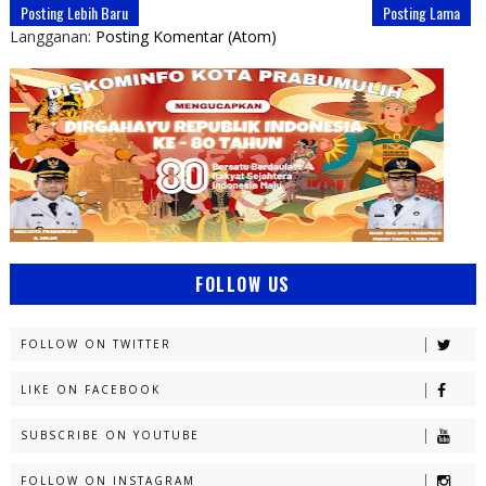
Posting Lebih Baru
Posting Lama
Langganan:
Posting Komentar (Atom)
FOLLOW US
FOLLOW ON TWITTER
LIKE ON FACEBOOK
SUBSCRIBE ON YOUTUBE
FOLLOW ON INSTAGRAM