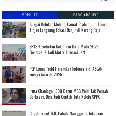
POPULAR
BLOG ARCHIVE
Sungai Kelekar Meluap, Camat Prabumulih Timur
Tinjau Langsung Lokasi Banjir di Karang Raja
BPJS Kesehatan Kukuhkan Duta Muda 2025,
Generasi Z Jadi Motor Literasi JKN
PEP Limau Field Harumkan Indonesia di ASEAN
Energy Awards 2025
Irma Chaniago : 600 Dapur MBG Polri Tak Pernah
Berkasus, Bisa Jadi Contoh Tata Kelola SPPG
Cegah Fraud JKN, Pahala Nainggolan Tekankan