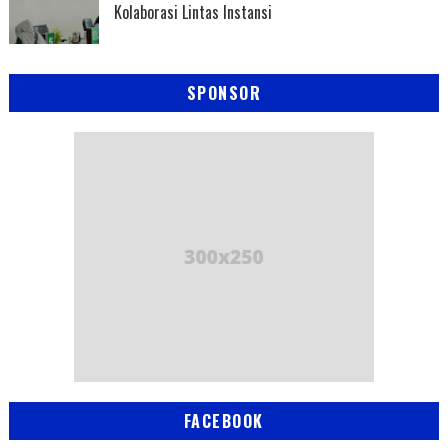
Kolaborasi Lintas Instansi
SPONSOR
FACEBOOK