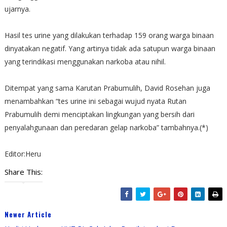
ujarnya.
Hasil tes urine yang dilakukan terhadap 159 orang warga binaan
dinyatakan negatif. Yang artinya tidak ada satupun warga binaan
yang terindikasi menggunakan narkoba atau nihil.
Ditempat yang sama Karutan Prabumulih, David Rosehan juga
menambahkan “tes urine ini sebagai wujud nyata Rutan
Prabumulih demi menciptakan lingkungan yang bersih dari
penyalahgunaan dan peredaran gelap narkoba” tambahnya.(*)
Editor:Heru
Share This:
Newer Article