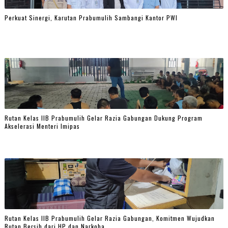
Perkuat Sinergi, Karutan Prabumulih Sambangi Kantor PWI
Rutan Kelas IIB Prabumulih Gelar Razia Gabungan Dukung Program
Akselerasi Menteri Imipas
Rutan Kelas IIB Prabumulih Gelar Razia Gabungan, Komitmen Wujudkan
Rutan Bersih dari HP dan Narkoba