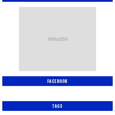
FACEBOOK
TAGS