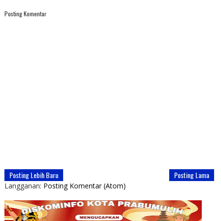
Posting Komentar
Posting Lebih Baru
Posting Lama
Langganan:
Posting Komentar (Atom)