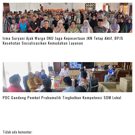
Irma Suryani Ajak Warga OKU Jaga Kepesertaan JKN Tetap Aktif, BPJS
Kesehatan Sosialisasikan Kemudahan Layanan
PDC Gandeng Pemkot Prabumulih Tingkatkan Kompetensi SDM Lokal
Tidak ada komentar: