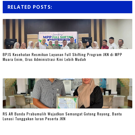
RELATED POSTS:
BPJS Kesehatan Resmikan Layanan Full Shifting Program JKN di MPP
Muara Enim, Urus Administrasi Kini Lebih Mudah
RS AR Bunda Prabumulih Wujudkan Semangat Gotong Royong, Bantu
Lunasi Tunggakan Iuran Peserta JKN