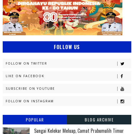
FOLLOW US
FOLLOW ON TWITTER
LIKE ON FACEBOOK
SUBSCRIBE ON YOUTUBE
FOLLOW ON INSTAGRAM
POPULAR
BLOG ARCHIVE
Sungai Kelekar Meluap, Camat Prabumulih Timur