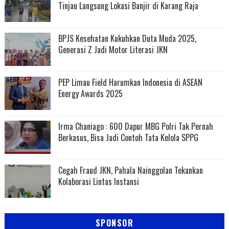
Tinjau Langsung Lokasi Banjir di Karang Raja
BPJS Kesehatan Kukuhkan Duta Muda 2025,
Generasi Z Jadi Motor Literasi JKN
PEP Limau Field Harumkan Indonesia di ASEAN
Energy Awards 2025
Irma Chaniago : 600 Dapur MBG Polri Tak Pernah
Berkasus, Bisa Jadi Contoh Tata Kelola SPPG
Cegah Fraud JKN, Pahala Nainggolan Tekankan
Kolaborasi Lintas Instansi
SPONSOR