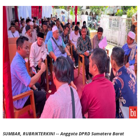
SUMBAR, RUBRIKTERKINI -- Anggota DPRD Sumatera Barat