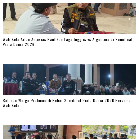
Wali Kota Arlan Antusias Nantikan Laga Inggris vs Argentina di Semifinal
Piala Dunia 2026
Ratusan Warga Prabumulih Nobar Semifinal Piala Dunia 2026 Bersama
Wali Kota