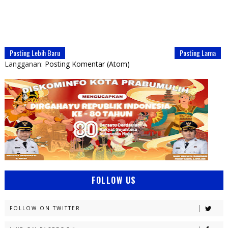
Posting Lebih Baru
Posting Lama
Langganan:
Posting Komentar (Atom)
FOLLOW US
FOLLOW ON TWITTER