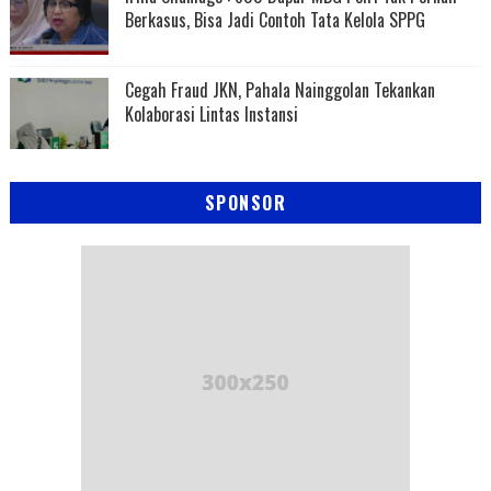
Berkasus, Bisa Jadi Contoh Tata Kelola SPPG
Cegah Fraud JKN, Pahala Nainggolan Tekankan
Kolaborasi Lintas Instansi
SPONSOR