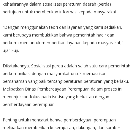
kehadirannya dalam sosialisasi peraturan daerah (perda)
bertujuan untuk memberikan informasi kepada masyarakat.
“Dengan menggunakan teori dan layanan yang kami sediakan,
kami berupaya membuktikan bahwa pemerintah hadir dan
berkomitmen untuk memberikan layanan kepada masyarakat,”
ujar Fuji.
Dikatakannya, Sosialisasi perda adalah salah satu cara pemerintah
berkomunikasi dengan masyarakat untuk memastikan
pemahaman yang baik tentang peraturan-peraturan yang berlaku.
Melibatkan Dinas Pemberdayaan Perempuan dalam proses ini
menunjukkan fokus pada isu-isu yang berkaitan dengan
pemberdayaan perempuan.
Penting untuk mencatat bahwa pemberdayaan perempuan
melibatkan memberikan kesempatan, dukungan, dan sumber