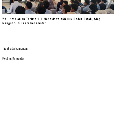
Wali Kota Arlan Terima 914 Mahasiswa KKN UIN Raden Fatah, Siap
Mengabdi di Enam Kecamatan
Tidak ada komentar:
Posting Komentar