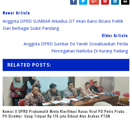
Newer Article
Anggota DPRD SUMBAR Arkadius DT Intan Bano Bicara Politik
Dari Berbagai Sudut Pandang
Older Article
Anggota DPRD Sumbar Evi Yandri Sosialisasikan Perda
Pencegahan Narkoba Di Kuranji Padang
RELATED POSTS:
Komisi II DPRD Prabumulih Minta Klarifikasi Kasus Viral PD Petro Prabu ,
Plt Direktur: Uang Titipan Rp 176 juta Dibuat Atas Arahan PTGN