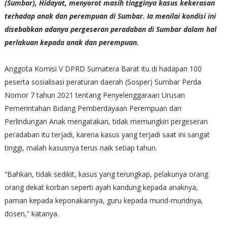
(Sumbar), Hidayat, menyorot masih tingginya kasus kekerasan
terhadap anak dan perempuan di Sumbar. Ia menilai kondisi ini
disebabkan adanya pergeseran peradaban di Sumbar dalam hal
perlakuan kepada anak dan perempuan.
Anggota Komisi V DPRD Sumatera Barat itu di hadapan 100
peserta sosialisasi peraturan daerah (Sosper) Sumbar Perda
Nomor 7 tahun 2021 tentang Penyelenggaraan Urusan
Pemerintahan Bidang Pemberdayaan Perempuan dan
Perlindungan Anak mengatakan, tidak memungkiri pergeseran
peradaban itu terjadi, karena kasus yang terjadi saat ini sangat
tinggi, malah kasusnya terus naik setiap tahun.
“Bahkan, tidak sedikit, kasus yang terungkap, pelakunya orang
orang dekat korban seperti ayah kandung kepada anaknya,
paman kepada keponakannya, guru kepada murid-muridnya,
dosen,” katanya.