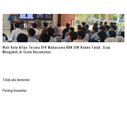
Wali Kota Arlan Terima 914 Mahasiswa KKN UIN Raden Fatah, Siap
Mengabdi di Enam Kecamatan
Tidak ada komentar:
Posting Komentar