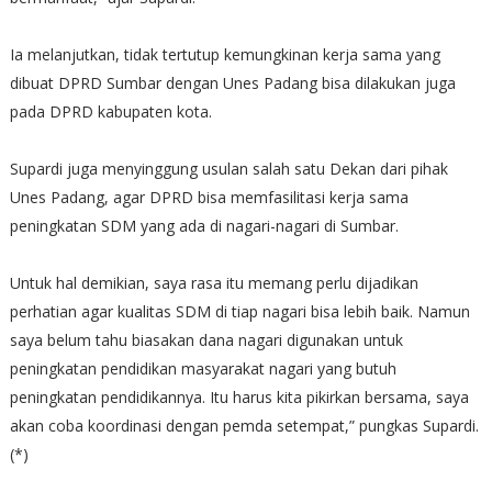
Ia melanjutkan, tidak tertutup kemungkinan kerja sama yang
dibuat DPRD Sumbar dengan Unes Padang bisa dilakukan juga
pada DPRD kabupaten kota.
Supardi juga menyinggung usulan salah satu Dekan dari pihak
Unes Padang, agar DPRD bisa memfasilitasi kerja sama
peningkatan SDM yang ada di nagari-nagari di Sumbar.
Untuk hal demikian, saya rasa itu memang perlu dijadikan
perhatian agar kualitas SDM di tiap nagari bisa lebih baik. Namun
saya belum tahu biasakan dana nagari digunakan untuk
peningkatan pendidikan masyarakat nagari yang butuh
peningkatan pendidikannya. Itu harus kita pikirkan bersama, saya
akan coba koordinasi dengan pemda setempat,” pungkas Supardi.
(*)