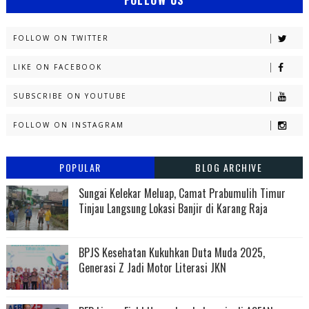
FOLLOW US
FOLLOW ON TWITTER
LIKE ON FACEBOOK
SUBSCRIBE ON YOUTUBE
FOLLOW ON INSTAGRAM
POPULAR
BLOG ARCHIVE
Sungai Kelekar Meluap, Camat Prabumulih Timur
Tinjau Langsung Lokasi Banjir di Karang Raja
BPJS Kesehatan Kukuhkan Duta Muda 2025,
Generasi Z Jadi Motor Literasi JKN