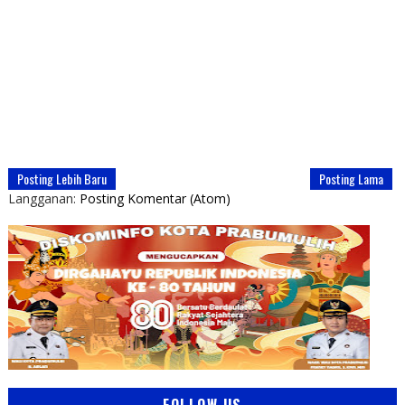
Posting Lebih Baru
Posting Lama
Langganan:
Posting Komentar (Atom)