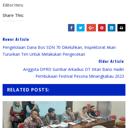
Editor:Heru
Share This:
Newer Article
Pengelolaan Dana Bos SDN 70 Dikeluhkan, Inspektorat Akan
Turunkan Tim Untuk Melakukan Pengecekan
Older Article
Anggota DPRD Sumbar Arkadius DT Intan Bano Hadiri
Pembukaan Festival Pesona Minangkabau 2023
RELATED POSTS: