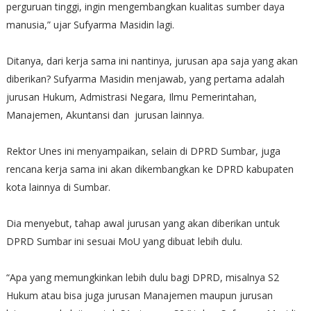
perguruan tinggi, ingin mengembangkan kualitas sumber daya
manusia,” ujar Sufyarma Masidin lagi.
Ditanya, dari kerja sama ini nantinya, jurusan apa saja yang akan
diberikan? Sufyarma Masidin menjawab, yang pertama adalah
jurusan Hukum, Admistrasi Negara, Ilmu Pemerintahan,
Manajemen, Akuntansi dan jurusan lainnya.
Rektor Unes ini menyampaikan, selain di DPRD Sumbar, juga
rencana kerja sama ini akan dikembangkan ke DPRD kabupaten
kota lainnya di Sumbar.
Dia menyebut, tahap awal jurusan yang akan diberikan untuk
DPRD Sumbar ini sesuai MoU yang dibuat lebih dulu.
“Apa yang memungkinkan lebih dulu bagi DPRD, misalnya S2
Hukum atau bisa juga jurusan Manajemen maupun jurusan