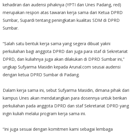
kehadiran dan audensi pihaknya (YPTI dan Unes Padang, red)
merupakan respon atas tawaran kerja sama dari Ketua DPRD
Sumbar, Supardi tentang peningkatan kualitas SDM di DPRD
Sumbar.
“Salah satu bentuk kerja sama yang segera dibuat yakni
perkuliahan bagi anggota DPRD dan juga para staf di Sekretariat
DPRD, dan kuliahnya juga akan dilakukan di DPRD Sumbar ini,”
ungkap Sufyarma Masidin kepada Arunal.com seusai audensi
dengan ketua DPRD Sumbar di Padang.
Dalam kerja sama ini, sebut Sufyarma Masidin, dimana pihak dari
kampus Unes akan mendatangkan para dosennya untuk berikan
perkuliahan pada anggota DPRD dan staf Sekretariat DPRD yang
ingin kuliah melalui program kerja sama ini.
“Ini juga sesuai dengan komitmen kami sebagai lembaga