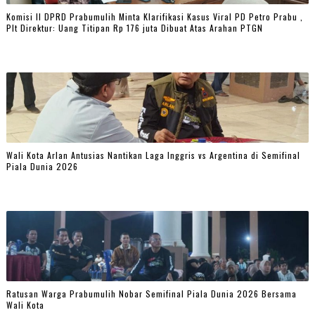
Komisi II DPRD Prabumulih Minta Klarifikasi Kasus Viral PD Petro Prabu ,
Plt Direktur: Uang Titipan Rp 176 juta Dibuat Atas Arahan PTGN
Wali Kota Arlan Antusias Nantikan Laga Inggris vs Argentina di Semifinal
Piala Dunia 2026
Ratusan Warga Prabumulih Nobar Semifinal Piala Dunia 2026 Bersama
Wali Kota