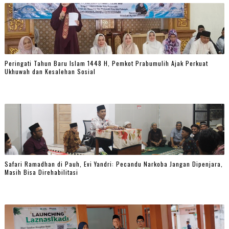
Peringati Tahun Baru Islam 1448 H, Pemkot Prabumulih Ajak Perkuat
Ukhuwah dan Kesalehan Sosial
Safari Ramadhan di Pauh, Evi Yandri: Pecandu Narkoba Jangan Dipenjara,
Masih Bisa Direhabilitasi