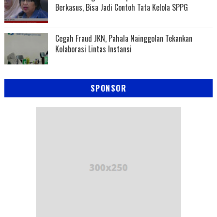
Berkasus, Bisa Jadi Contoh Tata Kelola SPPG
Cegah Fraud JKN, Pahala Nainggolan Tekankan
Kolaborasi Lintas Instansi
SPONSOR