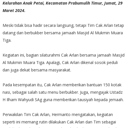
Kelurahan Anak Petai, Kecamatan Prabumulih Timur, Jumat, 29
Maret 2024.
Meski tidak bisa hadir secara langsung, tetapi Tim Cak Arlan tetap
datang dan berbukber bersama jamaah Masjid Al Mukmin Muara
Tiga.
Kegiatan ini, bagian silaturahmi Cak Arlan bersama jamaah Masjid
Al Mukmin Muara Tiga. Apalagi, Cak Arlan dikenal sosok peduli
dan juga dekat bersama masyarakat.
Pada kesempatan itu, Cak Arlan memberikan bantuan 150 kotak
nasi, sebagai salah satu menu berbukber. Juga, mengajak Ustadz
H Ilham Wahyudi SAg guna memberikan tausiyah kepada jemaah.
Perwakilan Tim Cak Arlan, Hermanto mengatakan, kegiatan
seperti ini memang rutin dilakukan Cak Arlan dan Tim sebagai