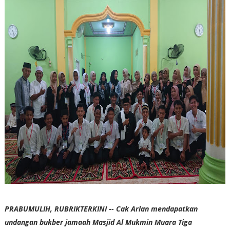
PRABUMULIH, RUBRIKTERKINI -- Cak Arlan mendapatkan
undangan bukber jamaah Masjid Al Mukmin Muara Tiga