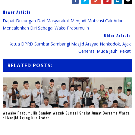
Newer Article
Dapat Dukungan Dari Masyarakat Menjadi Motivasi Cak Arlan
Mencalonkan Diri Sebagai Wako Prabumulih
Older Article
Ketua DPRD Sumbar Sambangi Masjid Arsyad Nankodok, Ajak
Generasi Muda Jauhi Pekat
RELATED POSTS:
Wawako Prabumulih Sambut Wagub Sumsel Shalat Jumat Bersama Warga
di Masjid Agung Nur Arofah