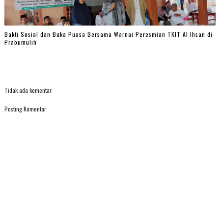
Bakti Sosial dan Buka Puasa Bersama Warnai Peresmian TKIT Al Ihsan di
Prabumulih
Tidak ada komentar:
Posting Komentar