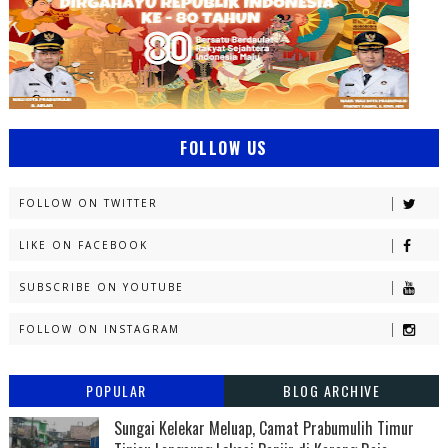
FOLLOW US
FOLLOW ON TWITTER
LIKE ON FACEBOOK
SUBSCRIBE ON YOUTUBE
FOLLOW ON INSTAGRAM
POPULAR
BLOG ARCHIVE
Sungai Kelekar Meluap, Camat Prabumulih Timur