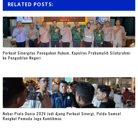
RELATED POSTS:
Perkuat Sinergitas Penegakan Hukum, Kapolres Prabumulih Silaturahmi
ke Pengadilan Negeri
Nobar Piala Dunia 2026 Jadi Ajang Perkuat Sinergi, Polda Sumsel
Rangkul Pemuda Jaga Kamtibmas