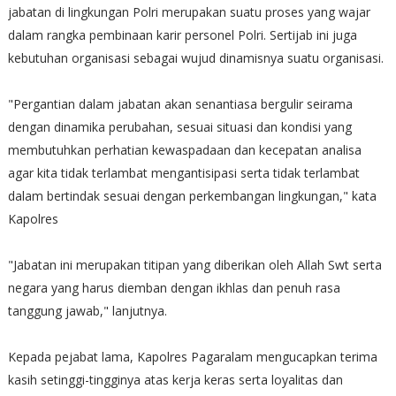
jabatan di lingkungan Polri merupakan suatu proses yang wajar
dalam rangka pembinaan karir personel Polri. Sertijab ini juga
kebutuhan organisasi sebagai wujud dinamisnya suatu organisasi.
"Pergantian dalam jabatan akan senantiasa bergulir seirama
dengan dinamika perubahan, sesuai situasi dan kondisi yang
membutuhkan perhatian kewaspadaan dan kecepatan analisa
agar kita tidak terlambat mengantisipasi serta tidak terlambat
dalam bertindak sesuai dengan perkembangan lingkungan," kata
Kapolres
"Jabatan ini merupakan titipan yang diberikan oleh Allah Swt serta
negara yang harus diemban dengan ikhlas dan penuh rasa
tanggung jawab," lanjutnya.
Kepada pejabat lama, Kapolres Pagaralam mengucapkan terima
kasih setinggi-tingginya atas kerja keras serta loyalitas dan