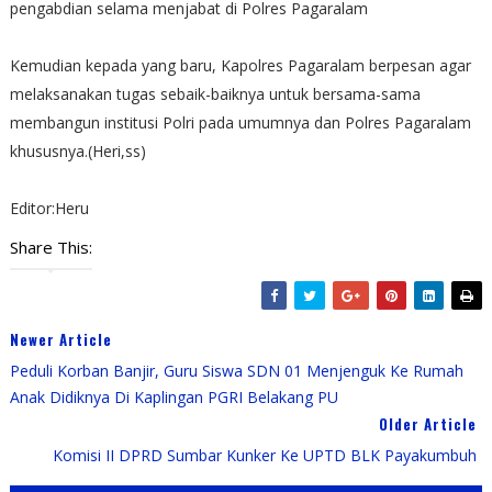
pengabdian selama menjabat di Polres Pagaralam
Kemudian kepada yang baru, Kapolres Pagaralam berpesan agar
melaksanakan tugas sebaik-baiknya untuk bersama-sama
membangun institusi Polri pada umumnya dan Polres Pagaralam
khususnya.(Heri,ss)
Editor:Heru
Share This:
Newer Article
Peduli Korban Banjir, Guru Siswa SDN 01 Menjenguk Ke Rumah
Anak Didiknya Di Kaplingan PGRI Belakang PU
Older Article
Komisi II DPRD Sumbar Kunker Ke UPTD BLK Payakumbuh