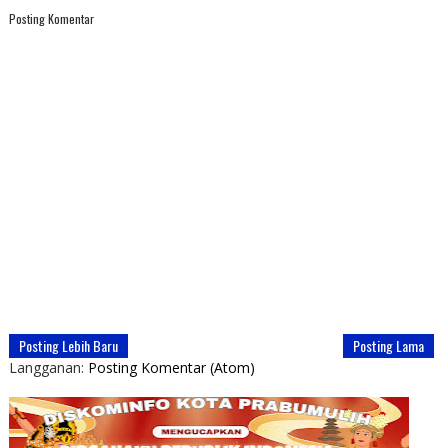
Posting Komentar
Posting Lebih Baru
Posting Lama
Langganan:
Posting Komentar (Atom)