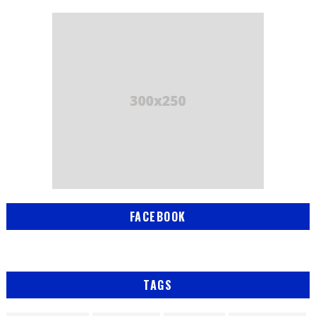
FACEBOOK
TAGS