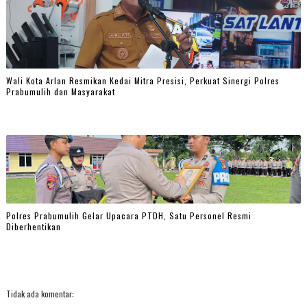
Wali Kota Arlan Resmikan Kedai Mitra Presisi, Perkuat Sinergi Polres
Prabumulih dan Masyarakat
Polres Prabumulih Gelar Upacara PTDH, Satu Personel Resmi
Diberhentikan
Tidak ada komentar: