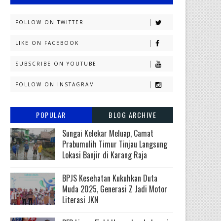
FOLLOW ON TWITTER
LIKE ON FACEBOOK
SUBSCRIBE ON YOUTUBE
FOLLOW ON INSTAGRAM
POPULAR
BLOG ARCHIVE
Sungai Kelekar Meluap, Camat
Prabumulih Timur Tinjau Langsung
Lokasi Banjir di Karang Raja
BPJS Kesehatan Kukuhkan Duta
Muda 2025, Generasi Z Jadi Motor
Literasi JKN