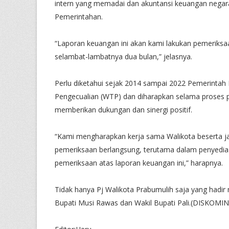
intern yang memadai dan akuntansi keuangan negara
Pemerintahan.
“Laporan keuangan ini akan kami lakukan pemeriksa
selambat-lambatnya dua bulan,” jelasnya.
Perlu diketahui sejak 2014 sampai 2022 Pemerintah
Pengecualian (WTP) dan diharapkan selama proses 
memberikan dukungan dan sinergi positif.
“Kami mengharapkan kerja sama Walikota beserta j
pemeriksaan berlangsung, terutama dalam penyediaa
pemeriksaan atas laporan keuangan ini,” harapnya.
Tidak hanya Pj Walikota Prabumulih saja yang hadir
Bupati Musi Rawas dan Wakil Bupati Pali.(DISKO