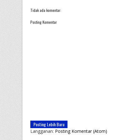
Tidak ada komentar:
Posting Komentar
Posting Lebih Baru
Langganan:
Posting Komentar (Atom)