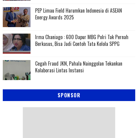
PEP Limau Field Harumkan Indonesia di ASEAN
Energy Awards 2025
Irma Chaniago : 600 Dapur MBG Polri Tak Pernah
Berkasus, Bisa Jadi Contoh Tata Kelola SPPG
Cegah Fraud JKN, Pahala Nainggolan Tekankan
Kolaborasi Lintas Instansi
SPONSOR