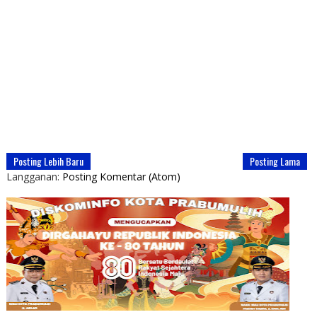
Posting Lebih Baru
Posting Lama
Langganan:
Posting Komentar (Atom)