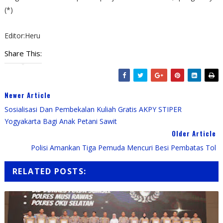
(*)
Editor:Heru
Share This:
Newer Article
Sosialisasi Dan Pembekalan Kuliah Gratis AKPY STIPER
Yogyakarta Bagi Anak Petani Sawit
Older Article
Polisi Amankan Tiga Pemuda Mencuri Besi Pembatas Tol
RELATED POSTS: