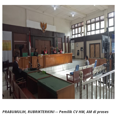
PRABUMULIH, RUBRIKTERKINI -- Pemilik CV HM, AM di proses