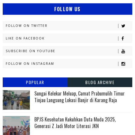
FOLLOW US
FOLLOW ON TWITTER
LIKE ON FACEBOOK
SUBSCRIBE ON YOUTUBE
FOLLOW ON INSTAGRAM
POPULAR
BLOG ARCHIVE
Sungai Kelekar Meluap, Camat Prabumulih Timur
Tinjau Langsung Lokasi Banjir di Karang Raja
BPJS Kesehatan Kukuhkan Duta Muda 2025,
Generasi Z Jadi Motor Literasi JKN