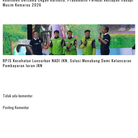
Musim Kemarau 2026
BPJS Kesehatan Luncurkan NADI JKN, Solusi Menabung Demi Kelancaran
Pembayaran Iuran JKN
Tidak ada komentar:
Posting Komentar