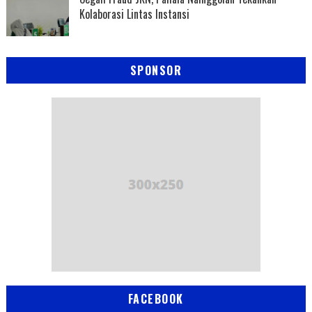
Kolaborasi Lintas Instansi
SPONSOR
FACEBOOK