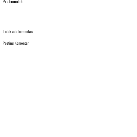
Prabumulih
Tidak ada komentar:
Posting Komentar