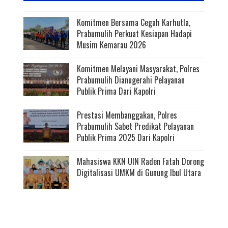
Komitmen Bersama Cegah Karhutla,
Prabumulih Perkuat Kesiapan Hadapi
Musim Kemarau 2026
Komitmen Melayani Masyarakat, Polres
Prabumulih Dianugerahi Pelayanan
Publik Prima Dari Kapolri
Prestasi Membanggakan, Polres
Prabumulih Sabet Predikat Pelayanan
Publik Prima 2025 Dari Kapolri
Mahasiswa KKN UIN Raden Fatah Dorong
Digitalisasi UMKM di Gunung Ibul Utara