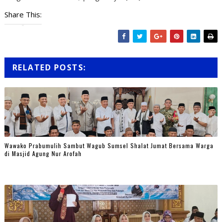
Share This:
RELATED POSTS:
Wawako Prabumulih Sambut Wagub Sumsel Shalat Jumat Bersama Warga
di Masjid Agung Nur Arofah