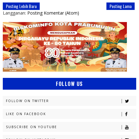
Posting Lebih Baru
Posting Lama
Langganan:
Posting Komentar (Atom)
FOLLOW US
FOLLOW ON TWITTER
LIKE ON FACEBOOK
SUBSCRIBE ON YOUTUBE