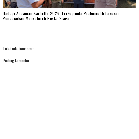
Hadapi Ancaman Karhutla 2026, Forkopimda Prabumulih Lakukan
Pengecekan Menyeluruh Posko Siaga
Tidak ada komentar:
Posting Komentar