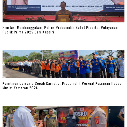
Prestasi Membanggakan, Polres Prabumulih Sabet Predikat Pelayanan
Publik Prima 2025 Dari Kapolri
Komitmen Bersama Cegah Karhutla, Prabumulih Perkuat Kesiapan Hadapi
Musim Kemarau 2026