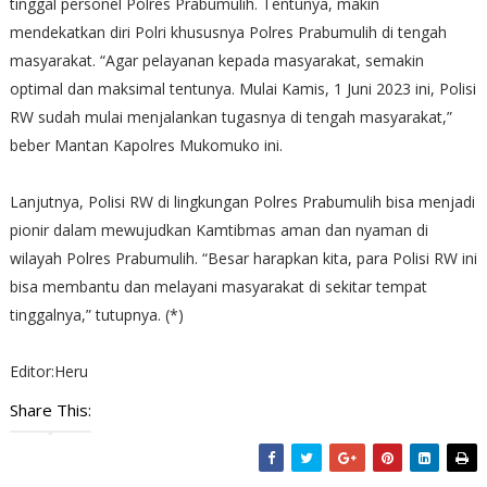
tinggal personel Polres Prabumulih. Tentunya, makin
mendekatkan diri Polri khususnya Polres Prabumulih di tengah
masyarakat. “Agar pelayanan kepada masyarakat, semakin
optimal dan maksimal tentunya. Mulai Kamis, 1 Juni 2023 ini, Polisi
RW sudah mulai menjalankan tugasnya di tengah masyarakat,”
beber Mantan Kapolres Mukomuko ini.
Lanjutnya, Polisi RW di lingkungan Polres Prabumulih bisa menjadi
pionir dalam mewujudkan Kamtibmas aman dan nyaman di
wilayah Polres Prabumulih. “Besar harapkan kita, para Polisi RW ini
bisa membantu dan melayani masyarakat di sekitar tempat
tinggalnya,” tutupnya. (*)
Editor:Heru
Share This: