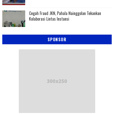
Cegah Fraud JKN, Pahala Nainggolan Tekankan
Kolaborasi Lintas Instansi
SPONSOR