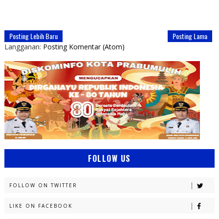
Posting Lebih Baru
Posting Lama
Langganan:
Posting Komentar (Atom)
FOLLOW US
FOLLOW ON TWITTER
LIKE ON FACEBOOK