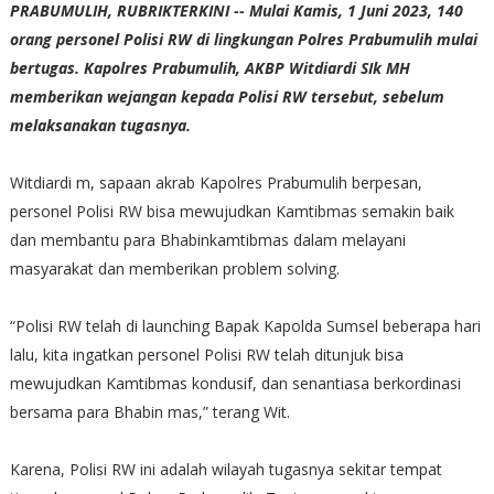
PRABUMULIH, RUBRIKTERKINI -- Mulai Kamis, 1 Juni 2023, 140
orang personel Polisi RW di lingkungan Polres Prabumulih mulai
bertugas. Kapolres Prabumulih, AKBP Witdiardi SIk MH
memberikan wejangan kepada Polisi RW tersebut, sebelum
melaksanakan tugasnya.
Witdiardi m, sapaan akrab Kapolres Prabumulih berpesan,
personel Polisi RW bisa mewujudkan Kamtibmas semakin baik
dan membantu para Bhabinkamtibmas dalam melayani
masyarakat dan memberikan problem solving.
“Polisi RW telah di launching Bapak Kapolda Sumsel beberapa hari
lalu, kita ingatkan personel Polisi RW telah ditunjuk bisa
mewujudkan Kamtibmas kondusif, dan senantiasa berkordinasi
bersama para Bhabin mas,” terang Wit.
Karena, Polisi RW ini adalah wilayah tugasnya sekitar tempat