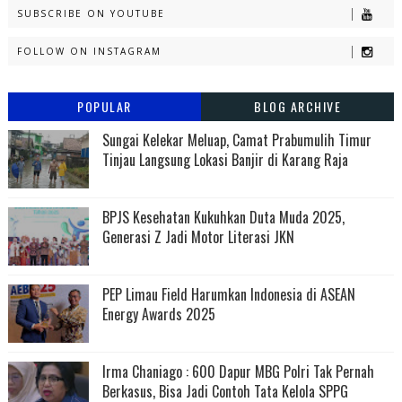
SUBSCRIBE ON YOUTUBE
FOLLOW ON INSTAGRAM
POPULAR
BLOG ARCHIVE
Sungai Kelekar Meluap, Camat Prabumulih Timur
Tinjau Langsung Lokasi Banjir di Karang Raja
BPJS Kesehatan Kukuhkan Duta Muda 2025,
Generasi Z Jadi Motor Literasi JKN
PEP Limau Field Harumkan Indonesia di ASEAN
Energy Awards 2025
Irma Chaniago : 600 Dapur MBG Polri Tak Pernah
Berkasus, Bisa Jadi Contoh Tata Kelola SPPG