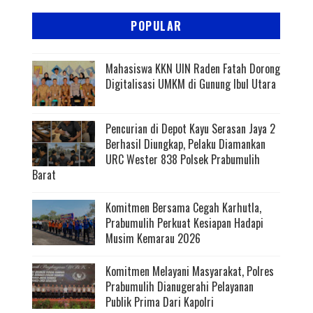
POPULAR
Mahasiswa KKN UIN Raden Fatah Dorong
Digitalisasi UMKM di Gunung Ibul Utara
Pencurian di Depot Kayu Serasan Jaya 2
Berhasil Diungkap, Pelaku Diamankan
URC Wester 838 Polsek Prabumulih
Barat
Komitmen Bersama Cegah Karhutla,
Prabumulih Perkuat Kesiapan Hadapi
Musim Kemarau 2026
Komitmen Melayani Masyarakat, Polres
Prabumulih Dianugerahi Pelayanan
Publik Prima Dari Kapolri