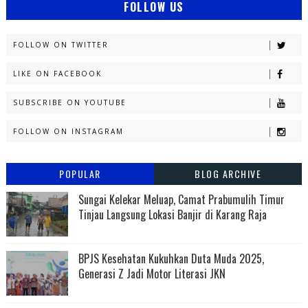
FOLLOW US
FOLLOW ON TWITTER
LIKE ON FACEBOOK
SUBSCRIBE ON YOUTUBE
FOLLOW ON INSTAGRAM
POPULAR
BLOG ARCHIVE
Sungai Kelekar Meluap, Camat Prabumulih Timur
Tinjau Langsung Lokasi Banjir di Karang Raja
BPJS Kesehatan Kukuhkan Duta Muda 2025,
Generasi Z Jadi Motor Literasi JKN