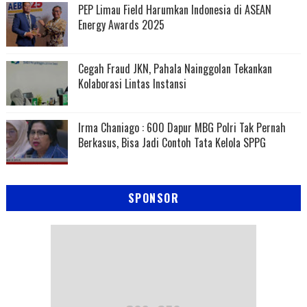
PEP Limau Field Harumkan Indonesia di ASEAN
Energy Awards 2025
Cegah Fraud JKN, Pahala Nainggolan Tekankan
Kolaborasi Lintas Instansi
Irma Chaniago : 600 Dapur MBG Polri Tak Pernah
Berkasus, Bisa Jadi Contoh Tata Kelola SPPG
SPONSOR