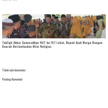
Tabligh Akbar Semarakkan HUT ke-157 Lahat, Bupati Ajak Warga Bangun
Daerah Berlandaskan Nilai Religius
Tidak ada komentar:
Posting Komentar