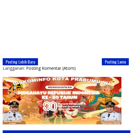
Posting Lebih Baru
Posting Lama
Langganan:
Posting Komentar (Atom)