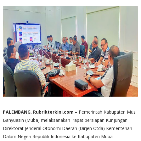
PALEMBANG, Rubrikterkini.com
– Pemerintah Kabupaten Musi
Banyuasin (Muba) melaksanakan rapat persiapan Kunjungan
Direktorat Jenderal Otonomi Daerah (Dirjen Otda) Kementerian
Dalam Negeri Republik Indonesia ke Kabupaten Muba.