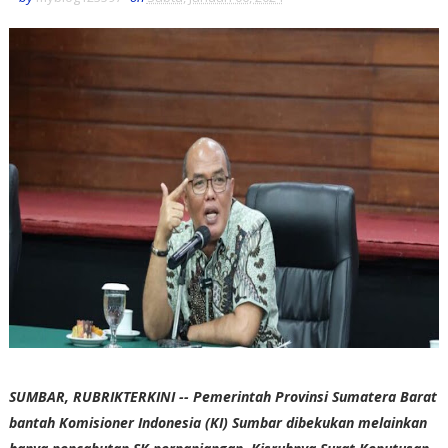
SUMBAR, RUBRIKTERKINI -- Pemerintah Provinsi Sumatera Barat
bantah Komisioner Indonesia (KI) Sumbar dibekukan melainkan