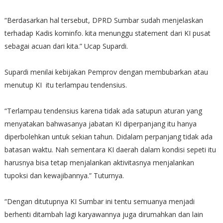
“Berdasarkan hal tersebut, DPRD Sumbar sudah menjelaskan
terhadap Kadis kominfo. kita menunggu statement dari KI pusat
sebagai acuan dari kita.” Ucap Supardi.
Supardi menilai kebijakan Pemprov dengan membubarkan atau
menutup KI itu terlampau tendensius.
“Terlampau tendensius karena tidak ada satupun aturan yang
menyatakan bahwasanya jabatan KI diperpanjang itu hanya
diperbolehkan untuk sekian tahun. Didalam perpanjang tidak ada
batasan waktu. Nah sementara KI daerah dalam kondisi sepeti itu
harusnya bisa tetap menjalankan aktivitasnya menjalankan
tupoksi dan kewajibannya.” Tuturnya.
“Dengan ditutupnya KI Sumbar ini tentu semuanya menjadi
berhenti ditambah lagi karyawannya juga dirumahkan dan lain