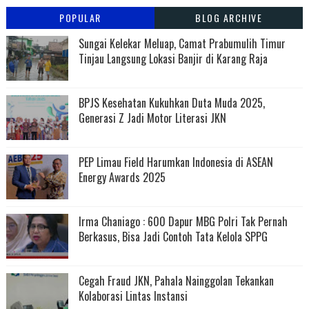
POPULAR
BLOG ARCHIVE
Sungai Kelekar Meluap, Camat Prabumulih Timur
Tinjau Langsung Lokasi Banjir di Karang Raja
BPJS Kesehatan Kukuhkan Duta Muda 2025,
Generasi Z Jadi Motor Literasi JKN
PEP Limau Field Harumkan Indonesia di ASEAN
Energy Awards 2025
Irma Chaniago : 600 Dapur MBG Polri Tak Pernah
Berkasus, Bisa Jadi Contoh Tata Kelola SPPG
Cegah Fraud JKN, Pahala Nainggolan Tekankan
Kolaborasi Lintas Instansi