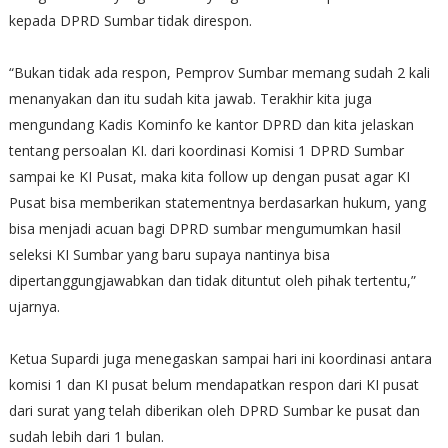
kepada DPRD Sumbar tidak direspon.
“Bukan tidak ada respon, Pemprov Sumbar memang sudah 2 kali
menanyakan dan itu sudah kita jawab. Terakhir kita juga
mengundang Kadis Kominfo ke kantor DPRD dan kita jelaskan
tentang persoalan KI. dari koordinasi Komisi 1 DPRD Sumbar
sampai ke KI Pusat, maka kita follow up dengan pusat agar KI
Pusat bisa memberikan statementnya berdasarkan hukum, yang
bisa menjadi acuan bagi DPRD sumbar mengumumkan hasil
seleksi KI Sumbar yang baru supaya nantinya bisa
dipertanggungjawabkan dan tidak dituntut oleh pihak tertentu,”
ujarnya.
Ketua Supardi juga menegaskan sampai hari ini koordinasi antara
komisi 1 dan KI pusat belum mendapatkan respon dari KI pusat
dari surat yang telah diberikan oleh DPRD Sumbar ke pusat dan
sudah lebih dari 1 bulan.