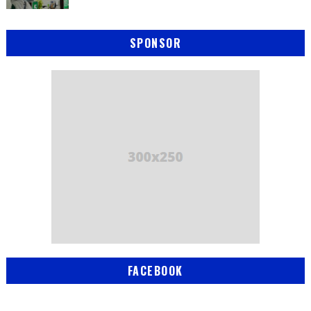
SPONSOR
FACEBOOK