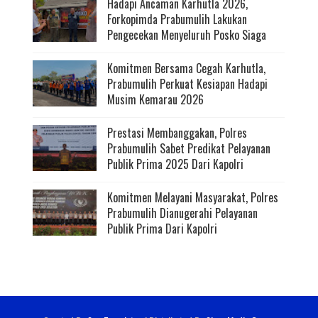
Hadapi Ancaman Karhutla 2026,
Forkopimda Prabumulih Lakukan
Pengecekan Menyeluruh Posko Siaga
Komitmen Bersama Cegah Karhutla,
Prabumulih Perkuat Kesiapan Hadapi
Musim Kemarau 2026
Prestasi Membanggakan, Polres
Prabumulih Sabet Predikat Pelayanan
Publik Prima 2025 Dari Kapolri
Komitmen Melayani Masyarakat, Polres
Prabumulih Dianugerahi Pelayanan
Publik Prima Dari Kapolri