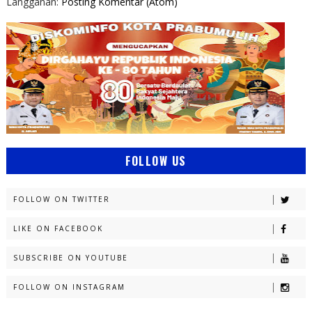
Langganan:
Posting Komentar (Atom)
FOLLOW US
FOLLOW ON TWITTER
LIKE ON FACEBOOK
SUBSCRIBE ON YOUTUBE
FOLLOW ON INSTAGRAM