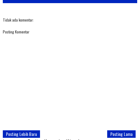
Tidak ada komentar:
Posting Komentar
Posting Lebih Baru
Posting Lama