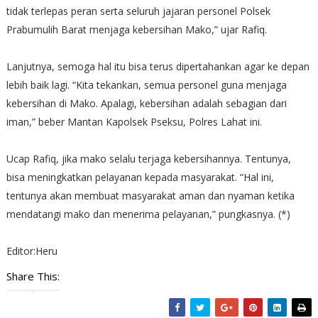
tidak terlepas peran serta seluruh jajaran personel Polsek
Prabumulih Barat menjaga kebersihan Mako,” ujar Rafiq.
Lanjutnya, semoga hal itu bisa terus dipertahankan agar ke depan
lebih baik lagi. “Kita tekankan, semua personel guna menjaga
kebersihan di Mako. Apalagi, kebersihan adalah sebagian dari
iman,” beber Mantan Kapolsek Pseksu, Polres Lahat ini.
Ucap Rafiq, jika mako selalu terjaga kebersihannya. Tentunya,
bisa meningkatkan pelayanan kepada masyarakat. “Hal ini,
tentunya akan membuat masyarakat aman dan nyaman ketika
mendatangi mako dan menerima pelayanan,” pungkasnya. (*)
Editor:Heru
Share This: