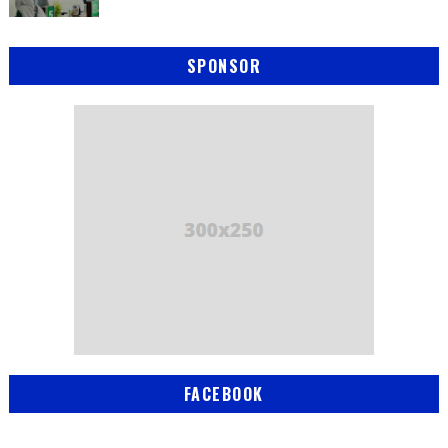
SPONSOR
FACEBOOK