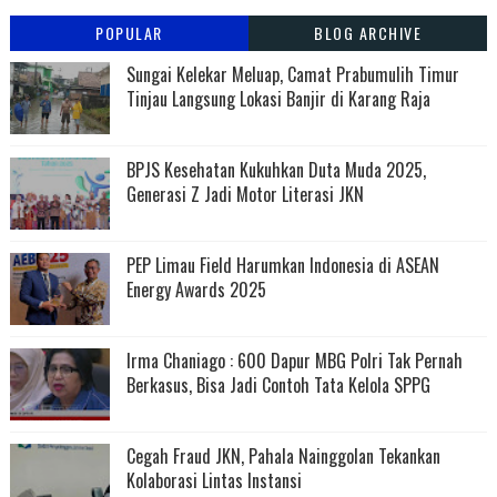
POPULAR
BLOG ARCHIVE
Sungai Kelekar Meluap, Camat Prabumulih Timur
Tinjau Langsung Lokasi Banjir di Karang Raja
BPJS Kesehatan Kukuhkan Duta Muda 2025,
Generasi Z Jadi Motor Literasi JKN
PEP Limau Field Harumkan Indonesia di ASEAN
Energy Awards 2025
Irma Chaniago : 600 Dapur MBG Polri Tak Pernah
Berkasus, Bisa Jadi Contoh Tata Kelola SPPG
Cegah Fraud JKN, Pahala Nainggolan Tekankan
Kolaborasi Lintas Instansi