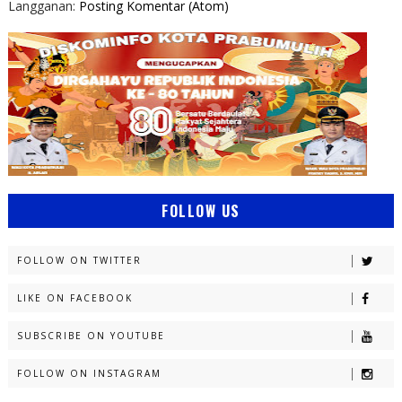
Langganan:
Posting Komentar (Atom)
FOLLOW US
FOLLOW ON TWITTER
LIKE ON FACEBOOK
SUBSCRIBE ON YOUTUBE
FOLLOW ON INSTAGRAM