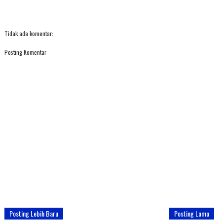
Tidak ada komentar:
Posting Komentar
Posting Lebih Baru
Posting Lama