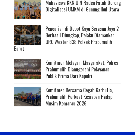
Mahasiswa KKN UIN Raden Fatah Dorong
Digitalisasi UMKM di Gunung Ibul Utara
Pencurian di Depot Kayu Serasan Jaya 2
Berhasil Diungkap, Pelaku Diamankan
URC Wester 838 Polsek Prabumulih
Barat
Komitmen Melayani Masyarakat, Polres
Prabumulih Dianugerahi Pelayanan
Publik Prima Dari Kapolri
Komitmen Bersama Cegah Karhutla,
Prabumulih Perkuat Kesiapan Hadapi
Musim Kemarau 2026