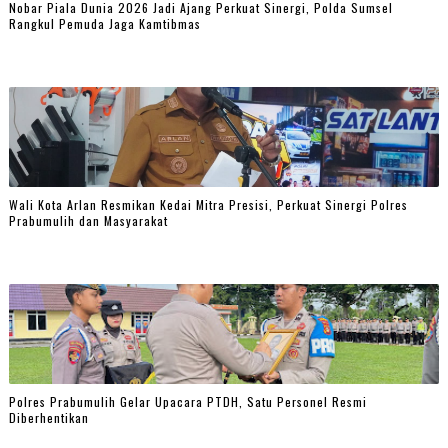
Nobar Piala Dunia 2026 Jadi Ajang Perkuat Sinergi, Polda Sumsel
Rangkul Pemuda Jaga Kamtibmas
Wali Kota Arlan Resmikan Kedai Mitra Presisi, Perkuat Sinergi Polres
Prabumulih dan Masyarakat
Polres Prabumulih Gelar Upacara PTDH, Satu Personel Resmi
Diberhentikan