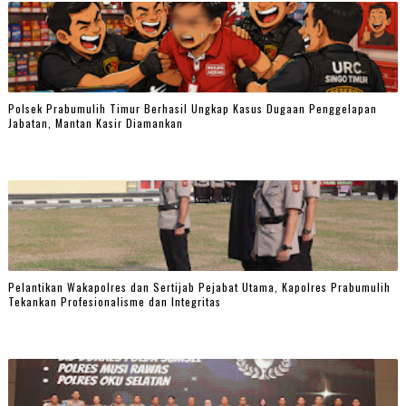
Polsek Prabumulih Timur Berhasil Ungkap Kasus Dugaan Penggelapan
Jabatan, Mantan Kasir Diamankan
Pelantikan Wakapolres dan Sertijab Pejabat Utama, Kapolres Prabumulih
Tekankan Profesionalisme dan Integritas