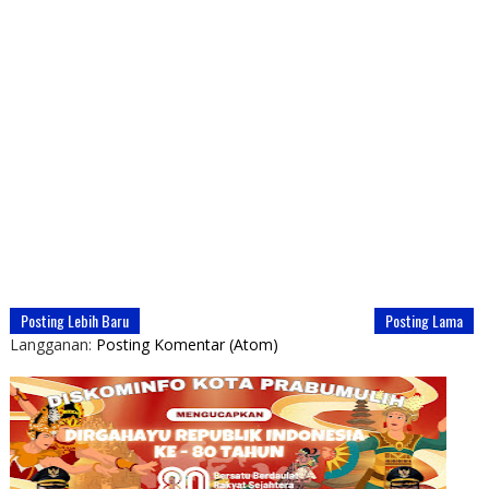
Posting Lebih Baru
Posting Lama
Langganan:
Posting Komentar (Atom)