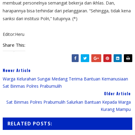
membuat personelnya semangat bekerja dan ikhlas. Dan,
harapannya bisa terhindar dari pelanggaran. “Sehingga, tidak kena
sanksi dari institusi Polri,” tutupnya. (*)
Editor:Heru
Share This:
Newer Article
Warga Kelurahan Sungai Medang Terima Bantuan Kemanusiaan
Sat Binmas Polres Prabumulih
Older Article
Sat Binmas Polres Prabumulih Salurkan Bantuan Kepada Warga
Kurang Mampu
RELATED POSTS: