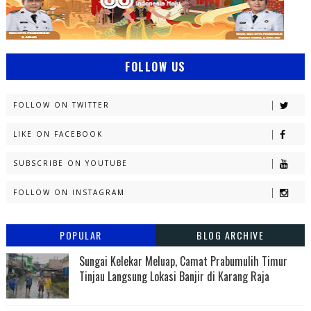
FOLLOW US
FOLLOW ON TWITTER
LIKE ON FACEBOOK
SUBSCRIBE ON YOUTUBE
FOLLOW ON INSTAGRAM
POPULAR
BLOG ARCHIVE
Sungai Kelekar Meluap, Camat Prabumulih Timur
Tinjau Langsung Lokasi Banjir di Karang Raja