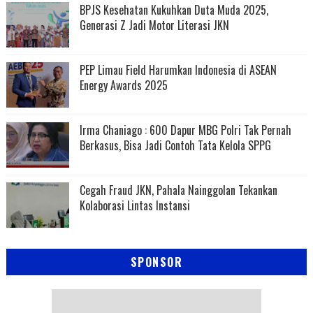
BPJS Kesehatan Kukuhkan Duta Muda 2025,
Generasi Z Jadi Motor Literasi JKN
PEP Limau Field Harumkan Indonesia di ASEAN
Energy Awards 2025
Irma Chaniago : 600 Dapur MBG Polri Tak Pernah
Berkasus, Bisa Jadi Contoh Tata Kelola SPPG
Cegah Fraud JKN, Pahala Nainggolan Tekankan
Kolaborasi Lintas Instansi
SPONSOR