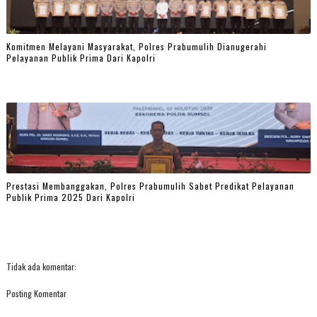
Komitmen Melayani Masyarakat, Polres Prabumulih Dianugerahi
Pelayanan Publik Prima Dari Kapolri
Prestasi Membanggakan, Polres Prabumulih Sabet Predikat Pelayanan
Publik Prima 2025 Dari Kapolri
Tidak ada komentar:
Posting Komentar