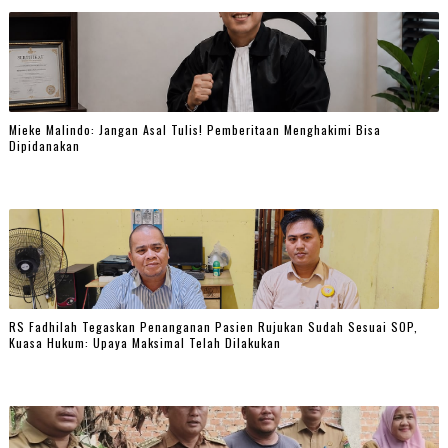
Mieke Malindo: Jangan Asal Tulis! Pemberitaan Menghakimi Bisa
Dipidanakan
RS Fadhilah Tegaskan Penanganan Pasien Rujukan Sudah Sesuai SOP,
Kuasa Hukum: Upaya Maksimal Telah Dilakukan