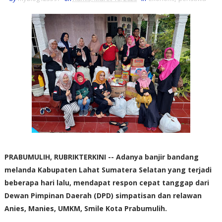
PRABUMULIH, RUBRIKTERKINI -- Adanya banjir bandang
melanda Kabupaten Lahat Sumatera Selatan yang terjadi
beberapa hari lalu, mendapat respon cepat tanggap dari
Dewan Pimpinan Daerah (DPD) simpatisan dan relawan
Anies, Manies, UMKM, Smile Kota Prabumulih.