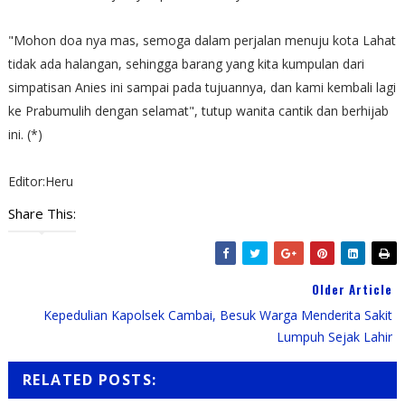
"Mohon doa nya mas, semoga dalam perjalan menuju kota Lahat
tidak ada halangan, sehingga barang yang kita kumpulan dari
simpatisan Anies ini sampai pada tujuannya, dan kami kembali lagi
ke Prabumulih dengan selamat", tutup wanita cantik dan berhijab
ini. (*)
Editor:Heru
Share This:
Older Article
Kepedulian Kapolsek Cambai, Besuk Warga Menderita Sakit
Lumpuh Sejak Lahir
RELATED POSTS: