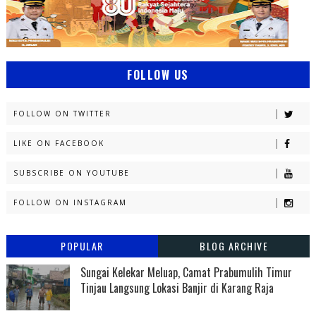
FOLLOW US
FOLLOW ON TWITTER
LIKE ON FACEBOOK
SUBSCRIBE ON YOUTUBE
FOLLOW ON INSTAGRAM
POPULAR
BLOG ARCHIVE
Sungai Kelekar Meluap, Camat Prabumulih Timur
Tinjau Langsung Lokasi Banjir di Karang Raja