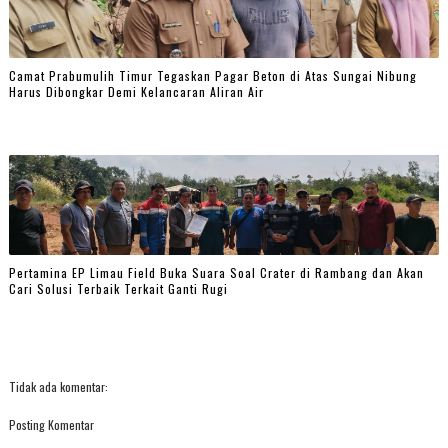
Camat Prabumulih Timur Tegaskan Pagar Beton di Atas Sungai Nibung
Harus Dibongkar Demi Kelancaran Aliran Air
Pertamina EP Limau Field Buka Suara Soal Crater di Rambang dan Akan
Cari Solusi Terbaik Terkait Ganti Rugi
Tidak ada komentar:
Posting Komentar