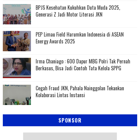
BPJS Kesehatan Kukuhkan Duta Muda 2025,
Generasi Z Jadi Motor Literasi JKN
PEP Limau Field Harumkan Indonesia di ASEAN
Energy Awards 2025
Irma Chaniago : 600 Dapur MBG Polri Tak Pernah
Berkasus, Bisa Jadi Contoh Tata Kelola SPPG
Cegah Fraud JKN, Pahala Nainggolan Tekankan
Kolaborasi Lintas Instansi
SPONSOR