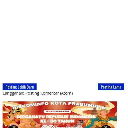
Posting Lebih Baru
Posting Lama
Langganan:
Posting Komentar (Atom)