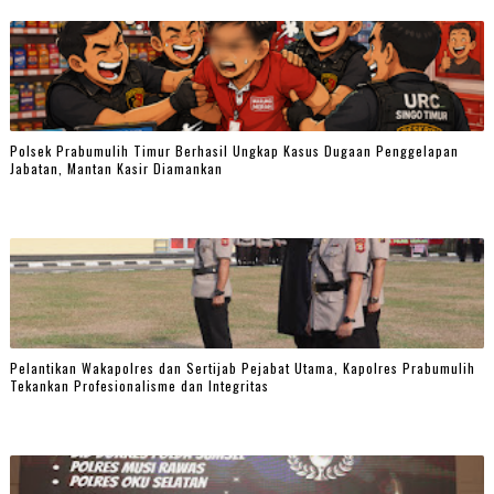
Polsek Prabumulih Timur Berhasil Ungkap Kasus Dugaan Penggelapan
Jabatan, Mantan Kasir Diamankan
Pelantikan Wakapolres dan Sertijab Pejabat Utama, Kapolres Prabumulih
Tekankan Profesionalisme dan Integritas