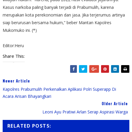
Kasus narkoba paling banyak terjadi di Prabumulih, karena
merupakan kota perekonomian dan jasa. Jika terjerumus artinya
siap berurusan bersama hukum,” beber Mantan Kapolres
Mukomuko ini. (*)
Editor:Heru
Share This:
Newer Article
Kapolres Prabumulih Perkenalkan Aplikasi Polri Superapp Di
Acara Arisan Bhayangkari
Older Article
Leoni Ayu Pratiwi Arlan Serap Aspirasi Warga
RELATED POSTS: