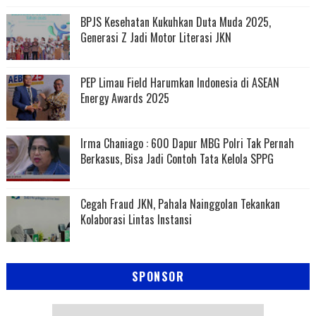
BPJS Kesehatan Kukuhkan Duta Muda 2025,
Generasi Z Jadi Motor Literasi JKN
PEP Limau Field Harumkan Indonesia di ASEAN
Energy Awards 2025
Irma Chaniago : 600 Dapur MBG Polri Tak Pernah
Berkasus, Bisa Jadi Contoh Tata Kelola SPPG
Cegah Fraud JKN, Pahala Nainggolan Tekankan
Kolaborasi Lintas Instansi
SPONSOR