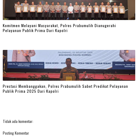
Komitmen Melayani Masyarakat, Polres Prabumulih Dianugerahi
Pelayanan Publik Prima Dari Kapolri
Prestasi Membanggakan, Polres Prabumulih Sabet Predikat Pelayanan
Publik Prima 2025 Dari Kapolri
Tidak ada komentar:
Posting Komentar