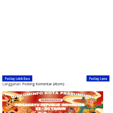
Posting Lebih Baru
Posting Lama
Langganan:
Posting Komentar (Atom)