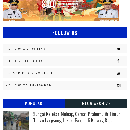
FOLLOW US
FOLLOW ON TWITTER
LIKE ON FACEBOOK
SUBSCRIBE ON YOUTUBE
FOLLOW ON INSTAGRAM
POPULAR
BLOG ARCHIVE
Sungai Kelekar Meluap, Camat Prabumulih Timur
Tinjau Langsung Lokasi Banjir di Karang Raja